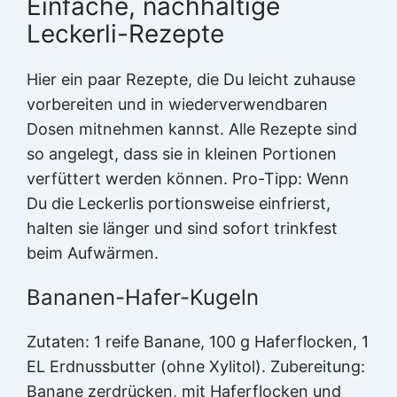
Einfache, nachhaltige
Leckerli-Rezepte
Hier ein paar Rezepte, die Du leicht zuhause
vorbereiten und in wiederverwendbaren
Dosen mitnehmen kannst. Alle Rezepte sind
so angelegt, dass sie in kleinen Portionen
verfüttert werden können. Pro-Tipp: Wenn
Du die Leckerlis portionsweise einfrierst,
halten sie länger und sind sofort trinkfest
beim Aufwärmen.
Bananen-Hafer-Kugeln
Zutaten: 1 reife Banane, 100 g Haferflocken, 1
EL Erdnussbutter (ohne Xylitol). Zubereitung:
Banane zerdrücken, mit Haferflocken und