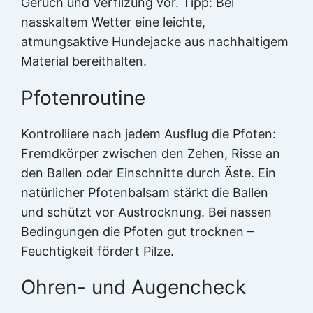
Geruch und Verfilzung vor. Tipp: Bei
nasskaltem Wetter eine leichte,
atmungsaktive Hundejacke aus nachhaltigem
Material bereithalten.
Pfotenroutine
Kontrolliere nach jedem Ausflug die Pfoten:
Fremdkörper zwischen den Zehen, Risse an
den Ballen oder Einschnitte durch Äste. Ein
natürlicher Pfotenbalsam stärkt die Ballen
und schützt vor Austrocknung. Bei nassen
Bedingungen die Pfoten gut trocknen –
Feuchtigkeit fördert Pilze.
Ohren- und Augencheck