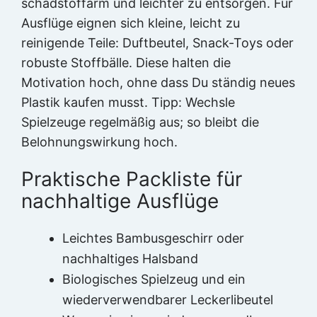
schadstoffarm und leichter zu entsorgen. Für
Ausflüge eignen sich kleine, leicht zu
reinigende Teile: Duftbeutel, Snack-Toys oder
robuste Stoffbälle. Diese halten die
Motivation hoch, ohne dass Du ständig neues
Plastik kaufen musst. Tipp: Wechsle
Spielzeuge regelmäßig aus; so bleibt die
Belohnungswirkung hoch.
Praktische Packliste für
nachhaltige Ausflüge
Leichtes Bambusgeschirr oder
nachhaltiges Halsband
Biologisches Spielzeug und ein
wiederverwendbarer Leckerlibeutel