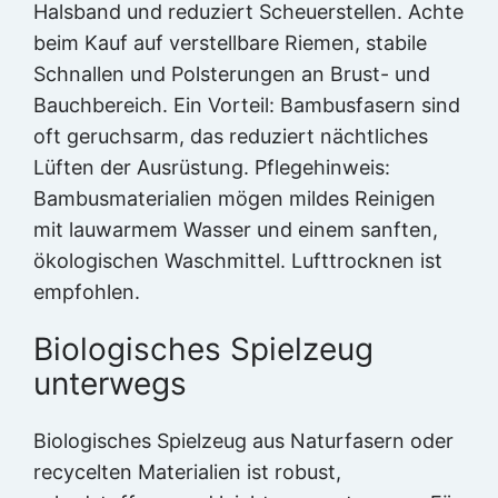
Halsband und reduziert Scheuerstellen. Achte
beim Kauf auf verstellbare Riemen, stabile
Schnallen und Polsterungen an Brust- und
Bauchbereich. Ein Vorteil: Bambusfasern sind
oft geruchsarm, das reduziert nächtliches
Lüften der Ausrüstung. Pflegehinweis:
Bambusmaterialien mögen mildes Reinigen
mit lauwarmem Wasser und einem sanften,
ökologischen Waschmittel. Lufttrocknen ist
empfohlen.
Biologisches Spielzeug
unterwegs
Biologisches Spielzeug aus Naturfasern oder
recycelten Materialien ist robust,