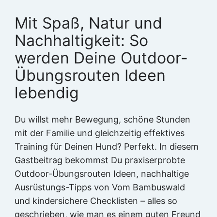
Mit Spaß, Natur und
Nachhaltigkeit: So
werden Deine Outdoor-
Übungsrouten Ideen
lebendig
Du willst mehr Bewegung, schöne Stunden
mit der Familie und gleichzeitig effektives
Training für Deinen Hund? Perfekt. In diesem
Gastbeitrag bekommst Du praxiserprobte
Outdoor-Übungsrouten Ideen, nachhaltige
Ausrüstungs-Tipps von Vom Bambuswald
und kindersichere Checklisten – alles so
geschrieben, wie man es einem guten Freund