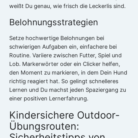
weißt Du genau, wie frisch die Leckerlis sind.
Belohnungsstrategien
Setze hochwertige Belohnungen bei
schwierigen Aufgaben ein, einfachere bei
Routine. Variiere zwischen Futter, Spiel und
Lob. Markerwörter oder ein Clicker helfen,
den Moment zu markieren, in dem Dein Hund
richtig reagiert hat. So gelingt schnelleres
Lernen und Du machst jeden Spaziergang zu
einer positiven Lernerfahrung.
Kindersichere Outdoor-
Übungsrouten:
Sicherheitstipps von