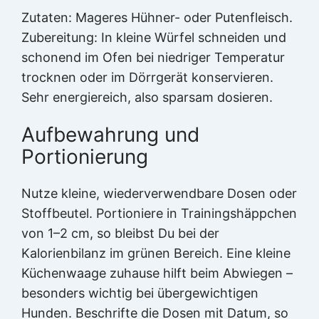
Zutaten: Mageres Hühner- oder Putenfleisch.
Zubereitung: In kleine Würfel schneiden und
schonend im Ofen bei niedriger Temperatur
trocknen oder im Dörrgerät konservieren.
Sehr energiereich, also sparsam dosieren.
Aufbewahrung und
Portionierung
Nutze kleine, wiederverwendbare Dosen oder
Stoffbeutel. Portioniere in Trainingshäppchen
von 1–2 cm, so bleibst Du bei der
Kalorienbilanz im grünen Bereich. Eine kleine
Küchenwaage zuhause hilft beim Abwiegen –
besonders wichtig bei übergewichtigen
Hunden. Beschrifte die Dosen mit Datum, so