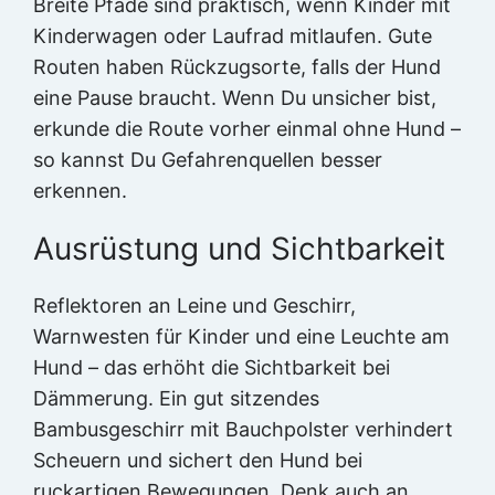
Breite Pfade sind praktisch, wenn Kinder mit
Kinderwagen oder Laufrad mitlaufen. Gute
Routen haben Rückzugsorte, falls der Hund
eine Pause braucht. Wenn Du unsicher bist,
erkunde die Route vorher einmal ohne Hund –
so kannst Du Gefahrenquellen besser
erkennen.
Ausrüstung und Sichtbarkeit
Reflektoren an Leine und Geschirr,
Warnwesten für Kinder und eine Leuchte am
Hund – das erhöht die Sichtbarkeit bei
Dämmerung. Ein gut sitzendes
Bambusgeschirr mit Bauchpolster verhindert
Scheuern und sichert den Hund bei
ruckartigen Bewegungen. Denk auch an