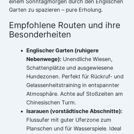
einem Sonntagmorgen durch den Englischen
Garten zu spazieren – pure Erholung.
Empfohlene Routen und ihre
Besonderheiten
Englischer Garten (ruhigere
Nebenwege):
Unendliche Wiesen,
Schattenplätze und ausgewiesene
Hundezonen. Perfekt für Rückruf- und
Gelassenheitstraining in entspannter
Atmosphäre. Achte auf Stoßzeiten am
Chinesischen Turm.
Isarauen (vorstädtische Abschnitte):
Flussufer mit guter Uferzone zum
Planschen und für Wasserspiele. Ideal