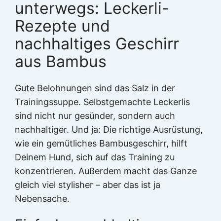
unterwegs: Leckerli-
Rezepte und
nachhaltiges Geschirr
aus Bambus
Gute Belohnungen sind das Salz in der
Trainingssuppe. Selbstgemachte Leckerlis
sind nicht nur gesünder, sondern auch
nachhaltiger. Und ja: Die richtige Ausrüstung,
wie ein gemütliches Bambusgeschirr, hilft
Deinem Hund, sich auf das Training zu
konzentrieren. Außerdem macht das Ganze
gleich viel stylisher – aber das ist ja
Nebensache.