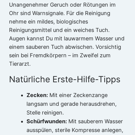
Unangenehmer Geruch oder Rötungen im
Ohr sind Warnsignale. Für die Reinigung
nehme ein mildes, biologisches
Reinigungsmittel und ein weiches Tuch.
Augen kannst Du mit lauwarmem Wasser und
einem sauberen Tuch abwischen. Vorsichtig
sein bei Fremdkörpern – im Zweifel zum
Tierarzt.
Natürliche Erste-Hilfe-Tipps
Zecken:
Mit einer Zeckenzange
langsam und gerade herausdrehen,
Stelle reinigen.
Schürfwunden:
Mit sauberem Wasser
ausspülen, sterile Kompresse anlegen,