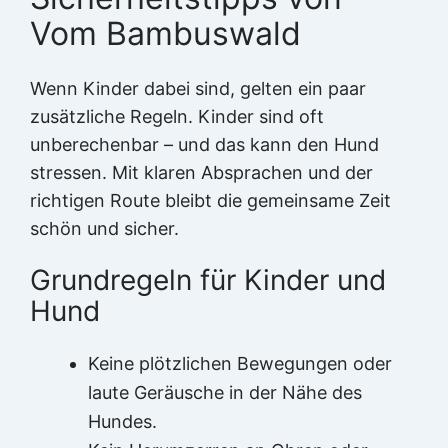
Vom Bambuswald
Wenn Kinder dabei sind, gelten ein paar
zusätzliche Regeln. Kinder sind oft
unberechenbar – und das kann den Hund
stressen. Mit klaren Absprachen und der
richtigen Route bleibt die gemeinsame Zeit
schön und sicher.
Grundregeln für Kinder und
Hund
Keine plötzlichen Bewegungen oder
laute Geräusche in der Nähe des
Hundes.