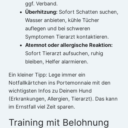
ggf. Verband.
Überhitzung:
Sofort Schatten suchen,
Wasser anbieten, kühle Tücher
auflegen und bei schweren
Symptomen Tierarzt kontaktieren.
Atemnot oder allergische Reaktion:
Sofort Tierarzt aufsuchen, ruhig
bleiben, Helfer alarmieren.
Ein kleiner Tipp: Lege immer ein
Notfallkärtchen ins Portemonnaie mit den
wichtigsten Infos zu Deinem Hund
(Erkrankungen, Allergien, Tierarzt). Das kann
im Ernstfall viel Zeit sparen.
Training mit Belohnung