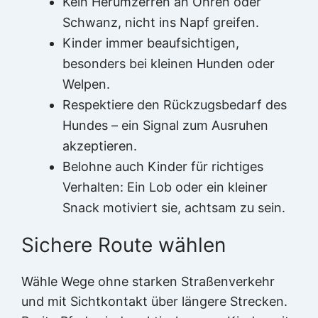
Kein Herumzerren an Ohren oder
Schwanz, nicht ins Napf greifen.
Kinder immer beaufsichtigen,
besonders bei kleinen Hunden oder
Welpen.
Respektiere den Rückzugsbedarf des
Hundes – ein Signal zum Ausruhen
akzeptieren.
Belohne auch Kinder für richtiges
Verhalten: Ein Lob oder ein kleiner
Snack motiviert sie, achtsam zu sein.
Sichere Route wählen
Wähle Wege ohne starken Straßenverkehr
und mit Sichtkontakt über längere Strecken.