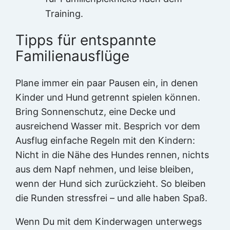
Training.
Tipps für entspannte
Familienausflüge
Plane immer ein paar Pausen ein, in denen
Kinder und Hund getrennt spielen können.
Bring Sonnenschutz, eine Decke und
ausreichend Wasser mit. Besprich vor dem
Ausflug einfache Regeln mit den Kindern:
Nicht in die Nähe des Hundes rennen, nichts
aus dem Napf nehmen, und leise bleiben,
wenn der Hund sich zurückzieht. So bleiben
die Runden stressfrei – und alle haben Spaß.
Wenn Du mit dem Kinderwagen unterwegs