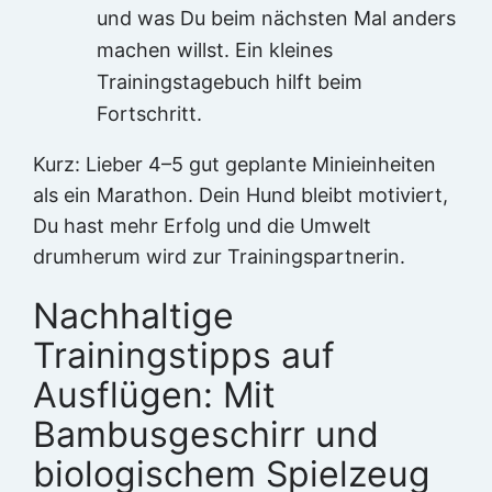
und was Du beim nächsten Mal anders
machen willst. Ein kleines
Trainingstagebuch hilft beim
Fortschritt.
Kurz: Lieber 4–5 gut geplante Minieinheiten
als ein Marathon. Dein Hund bleibt motiviert,
Du hast mehr Erfolg und die Umwelt
drumherum wird zur Trainingspartnerin.
Nachhaltige
Trainingstipps auf
Ausflügen: Mit
Bambusgeschirr und
biologischem Spielzeug