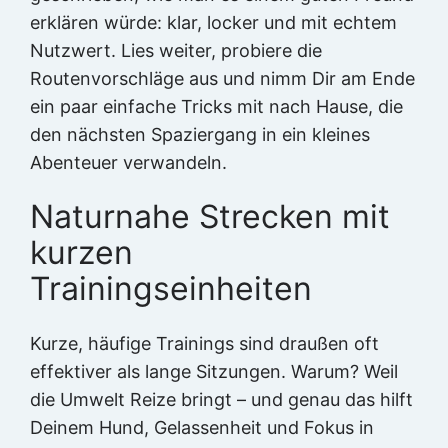
erklären würde: klar, locker und mit echtem
Nutzwert. Lies weiter, probiere die
Routenvorschläge aus und nimm Dir am Ende
ein paar einfache Tricks mit nach Hause, die
den nächsten Spaziergang in ein kleines
Abenteuer verwandeln.
Naturnahe Strecken mit
kurzen
Trainingseinheiten
Kurze, häufige Trainings sind draußen oft
effektiver als lange Sitzungen. Warum? Weil
die Umwelt Reize bringt – und genau das hilft
Deinem Hund, Gelassenheit und Fokus in