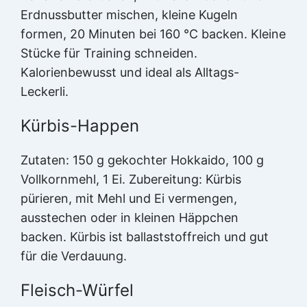
Erdnussbutter mischen, kleine Kugeln
formen, 20 Minuten bei 160 °C backen. Kleine
Stücke für Training schneiden.
Kalorienbewusst und ideal als Alltags-
Leckerli.
Kürbis-Happen
Zutaten: 150 g gekochter Hokkaido, 100 g
Vollkornmehl, 1 Ei. Zubereitung: Kürbis
pürieren, mit Mehl und Ei vermengen,
ausstechen oder in kleinen Häppchen
backen. Kürbis ist ballaststoffreich und gut
für die Verdauung.
Fleisch-Würfel