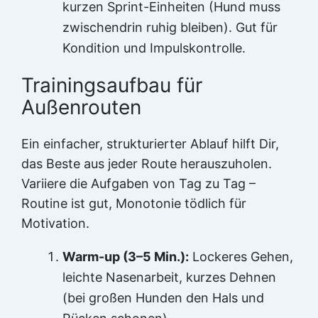
kurzen Sprint-Einheiten (Hund muss
zwischendrin ruhig bleiben). Gut für
Kondition und Impulskontrolle.
Trainingsaufbau für
Außenrouten
Ein einfacher, strukturierter Ablauf hilft Dir,
das Beste aus jeder Route herauszuholen.
Variiere die Aufgaben von Tag zu Tag –
Routine ist gut, Monotonie tödlich für
Motivation.
Warm-up (3–5 Min.):
Lockeres Gehen,
leichte Nasenarbeit, kurzes Dehnen
(bei großen Hunden den Hals und