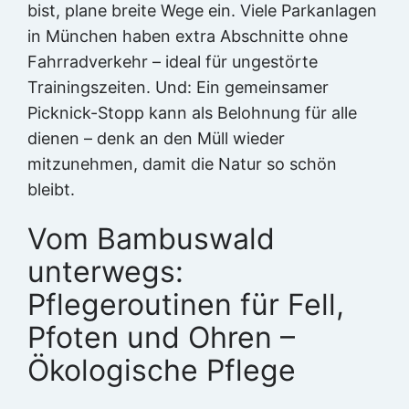
bist, plane breite Wege ein. Viele Parkanlagen
in München haben extra Abschnitte ohne
Fahrradverkehr – ideal für ungestörte
Trainingszeiten. Und: Ein gemeinsamer
Picknick-Stopp kann als Belohnung für alle
dienen – denk an den Müll wieder
mitzunehmen, damit die Natur so schön
bleibt.
Vom Bambuswald
unterwegs:
Pflegeroutinen für Fell,
Pfoten und Ohren –
Ökologische Pflege