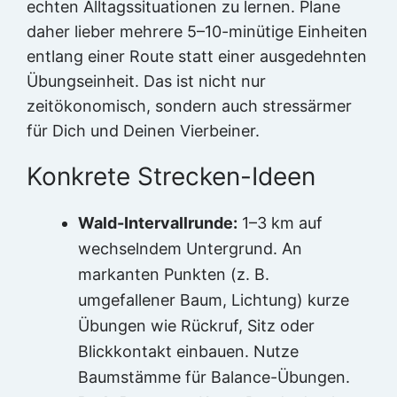
echten Alltagssituationen zu lernen. Plane
daher lieber mehrere 5–10-minütige Einheiten
entlang einer Route statt einer ausgedehnten
Übungseinheit. Das ist nicht nur
zeitökonomisch, sondern auch stressärmer
für Dich und Deinen Vierbeiner.
Konkrete Strecken-Ideen
Wald-Intervallrunde:
1–3 km auf
wechselndem Untergrund. An
markanten Punkten (z. B.
umgefallener Baum, Lichtung) kurze
Übungen wie Rückruf, Sitz oder
Blickkontakt einbauen. Nutze
Baumstämme für Balance-Übungen.