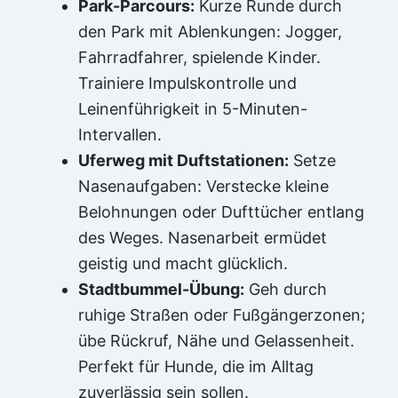
Park-Parcours:
Kurze Runde durch
den Park mit Ablenkungen: Jogger,
Fahrradfahrer, spielende Kinder.
Trainiere Impulskontrolle und
Leinenführigkeit in 5-Minuten-
Intervallen.
Uferweg mit Duftstationen:
Setze
Nasenaufgaben: Verstecke kleine
Belohnungen oder Dufttücher entlang
des Weges. Nasenarbeit ermüdet
geistig und macht glücklich.
Stadtbummel-Übung:
Geh durch
ruhige Straßen oder Fußgängerzonen;
übe Rückruf, Nähe und Gelassenheit.
Perfekt für Hunde, die im Alltag
zuverlässig sein sollen.