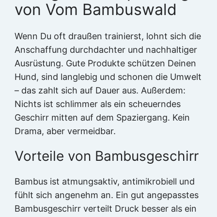
von Vom Bambuswald
Wenn Du oft draußen trainierst, lohnt sich die
Anschaffung durchdachter und nachhaltiger
Ausrüstung. Gute Produkte schützen Deinen
Hund, sind langlebig und schonen die Umwelt
– das zahlt sich auf Dauer aus. Außerdem:
Nichts ist schlimmer als ein scheuerndes
Geschirr mitten auf dem Spaziergang. Kein
Drama, aber vermeidbar.
Vorteile von Bambusgeschirr
Bambus ist atmungsaktiv, antimikrobiell und
fühlt sich angenehm an. Ein gut angepasstes
Bambusgeschirr verteilt Druck besser als ein