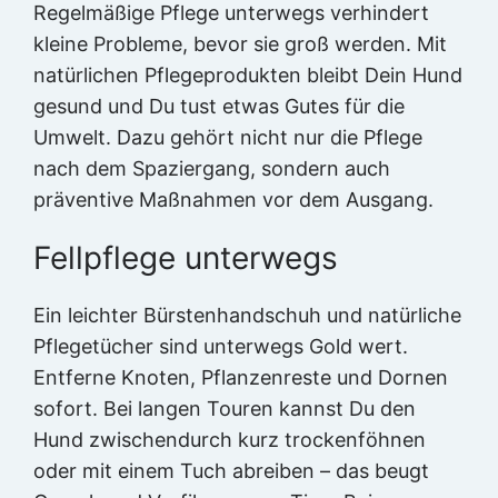
Regelmäßige Pflege unterwegs verhindert
kleine Probleme, bevor sie groß werden. Mit
natürlichen Pflegeprodukten bleibt Dein Hund
gesund und Du tust etwas Gutes für die
Umwelt. Dazu gehört nicht nur die Pflege
nach dem Spaziergang, sondern auch
präventive Maßnahmen vor dem Ausgang.
Fellpflege unterwegs
Ein leichter Bürstenhandschuh und natürliche
Pflegetücher sind unterwegs Gold wert.
Entferne Knoten, Pflanzenreste und Dornen
sofort. Bei langen Touren kannst Du den
Hund zwischendurch kurz trockenföhnen
oder mit einem Tuch abreiben – das beugt