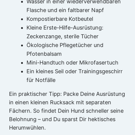
Wasser in einer wiederverwendbaren
Flasche und ein faltbarer Napf
Kompostierbare Kotbeutel
Kleine Erste-Hilfe-Ausrüstung:
Zeckenzange, sterile Tücher
Ökologische Pflegetücher und
Pfotenbalsam
Mini-Handtuch oder Mikrofasertuch
Ein kleines Seil oder Trainingsgeschirr
für Notfälle
Ein praktischer Tipp: Packe Deine Ausrüstung
in einen kleinen Rucksack mit separaten
Fächern. So findet Dein Hund schneller seine
Belohnung – und Du sparst Dir hektisches
Herumwühlen.