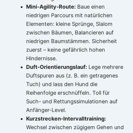
Mini-Agility-Route:
Baue einen
niedrigen Parcours mit natürlichen
Elementen: kleine Sprünge, Slalom
zwischen Bäumen, Balancieren auf
niedrigen Baumstämmen. Sicherheit
zuerst – keine gefährlich hohen
Hindernisse.
Duft-Orientierungslauf:
Lege mehrere
Duftspuren aus (z. B. ein getragenes
Tuch) und lass den Hund die
Reihenfolge erschnüffeln. Toll für
Such- und Rettungssimulationen auf
Anfänger-Level.
Kurzstrecken-Intervalltraining:
Wechsel zwischen zügigem Gehen und