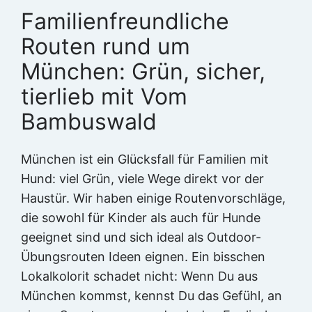
Familienfreundliche
Routen rund um
München: Grün, sicher,
tierlieb mit Vom
Bambuswald
München ist ein Glücksfall für Familien mit
Hund: viel Grün, viele Wege direkt vor der
Haustür. Wir haben einige Routenvorschläge,
die sowohl für Kinder als auch für Hunde
geeignet sind und sich ideal als Outdoor-
Übungsrouten Ideen eignen. Ein bisschen
Lokalkolorit schadet nicht: Wenn Du aus
München kommst, kennst Du das Gefühl, an