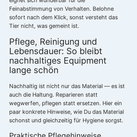
eignet sich wunderbar für die
Feinabstimmung von Verhalten. Belohne
sofort nach dem Klick, sonst versteht das
Tier nicht, was gemeint ist.
Pflege, Reinigung und
Lebensdauer: So bleibt
nachhaltiges Equipment
lange schön
Nachhaltig ist nicht nur das Material — es ist
auch die Haltung. Reparieren statt
wegwerfen, pflegen statt ersetzen. Hier ein
paar konkrete Hinweise, wie Du das Material
schonst und gleichzeitig für Hygiene sorgst.
Praktische Pflegehinweise