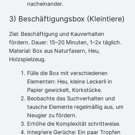
nacheinander.
3) Beschäftigungsbox (Kleintiere)
Ziel: Beschäftigung und Kauverhalten
fördern. Dauer: 15–20 Minuten, 1–2x täglich.
Material: Box aus Naturfasern, Heu,
Holzspielzeug.
Fülle die Box mit verschiedenen
Elementen: Heu, kleine Leckerli in
Papier gewickelt, Korkstücke.
Beobachte das Suchverhalten und
tausche Elemente regelmäßig aus, um
Neugier zu fördern.
Erhöhe die Komplexität schrittweise.
Integriere Gerüche: Ein paar Tropfen