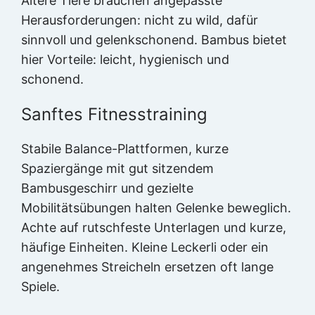
Ältere Tiere brauchen angepasste
Herausforderungen: nicht zu wild, dafür
sinnvoll und gelenkschonend. Bambus bietet
hier Vorteile: leicht, hygienisch und
schonend.
Sanftes Fitnesstraining
Stabile Balance-Plattformen, kurze
Spaziergänge mit gut sitzendem
Bambusgeschirr und gezielte
Mobilitätsübungen halten Gelenke beweglich.
Achte auf rutschfeste Unterlagen und kurze,
häufige Einheiten. Kleine Leckerli oder ein
angenehmes Streicheln ersetzen oft lange
Spiele.