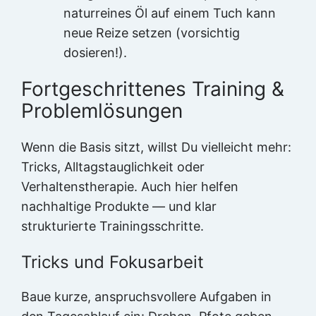
naturreines Öl auf einem Tuch kann
neue Reize setzen (vorsichtig
dosieren!).
Fortgeschrittenes Training &
Problemlösungen
Wenn die Basis sitzt, willst Du vielleicht mehr:
Tricks, Alltagstauglichkeit oder
Verhaltenstherapie. Auch hier helfen
nachhaltige Produkte — und klar
strukturierte Trainingsschritte.
Tricks und Fokusarbeit
Baue kurze, anspruchsvollere Aufgaben in