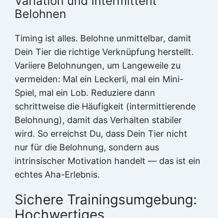
Variation und intermittent
Belohnen
Timing ist alles. Belohne unmittelbar, damit
Dein Tier die richtige Verknüpfung herstellt.
Variiere Belohnungen, um Langeweile zu
vermeiden: Mal ein Leckerli, mal ein Mini-
Spiel, mal ein Lob. Reduziere dann
schrittweise die Häufigkeit (intermittierende
Belohnung), damit das Verhalten stabiler
wird. So erreichst Du, dass Dein Tier nicht
nur für die Belohnung, sondern aus
intrinsischer Motivation handelt — das ist ein
echtes Aha-Erlebnis.
Sichere Trainingsumgebung:
Hochwertiges