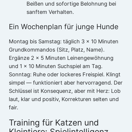
Beißen und sofortige Belohnung bei
sanftem Verhalten.
Ein Wochenplan für junge Hunde
Montag bis Samstag: täglich 3 x 10 Minuten
Grundkommandos (Sitz, Platz, Name).
Ergänze 2 x 5 Minuten Leinengewöhnung
und 1 x 10 Minuten Suchspiel am Tag.
Sonntag: Ruhe oder lockeres Freispiel. Klingt
simpel — funktioniert aber hervorragend. Der
Schlüssel ist Konsequenz, aber mit Herz: Lob
laut, klar und positiv, Korrekturen selten und
fair.
Training für Katzen und
Kleintiere: Spielintelligenz