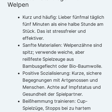
Welpen
Kurz und häufig: Lieber fünfmal täglich
fünf Minuten als eine halbe Stunde am
Stück. Das ist stressfreier und
effektiver.
Sanfte Materialien: Welpenzähne sind
spitz; verwende weiche, aber
reißfeste Spielzeuge aus
Bambusgeflecht oder Bio-Baumwolle.
Positive Sozialisierung: Kurze, sichere
Begegnungen mit Artgenossen und
Menschen. Achte auf Impfstatus und
Gesundheit der Spielpartner.
Beißhemmung trainieren: Cup-
Spielzüge, Stopps bei zu hartem