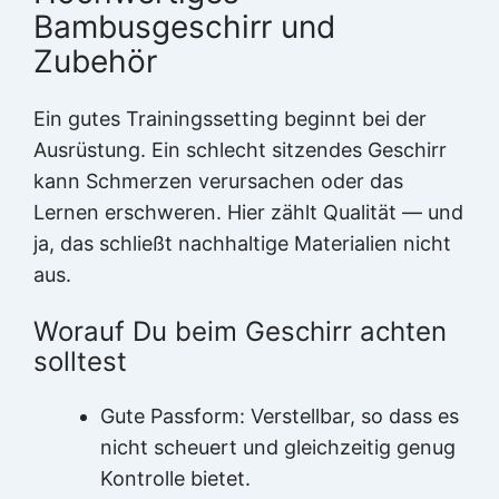
Bambusgeschirr und
Zubehör
Ein gutes Trainingssetting beginnt bei der
Ausrüstung. Ein schlecht sitzendes Geschirr
kann Schmerzen verursachen oder das
Lernen erschweren. Hier zählt Qualität — und
ja, das schließt nachhaltige Materialien nicht
aus.
Worauf Du beim Geschirr achten
solltest
Gute Passform: Verstellbar, so dass es
nicht scheuert und gleichzeitig genug
Kontrolle bietet.