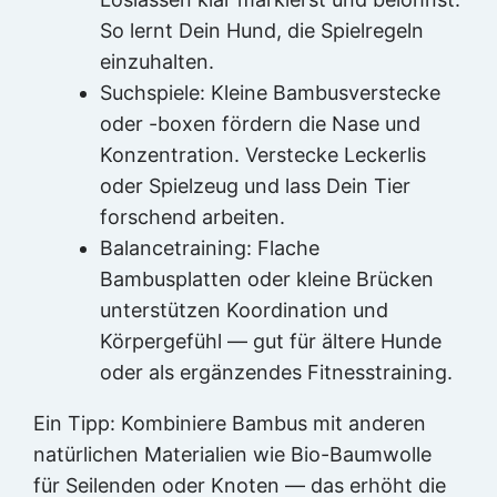
So lernt Dein Hund, die Spielregeln
einzuhalten.
Suchspiele: Kleine Bambusverstecke
oder -boxen fördern die Nase und
Konzentration. Verstecke Leckerlis
oder Spielzeug und lass Dein Tier
forschend arbeiten.
Balancetraining: Flache
Bambusplatten oder kleine Brücken
unterstützen Koordination und
Körpergefühl — gut für ältere Hunde
oder als ergänzendes Fitnesstraining.
Ein Tipp: Kombiniere Bambus mit anderen
natürlichen Materialien wie Bio-Baumwolle
für Seilenden oder Knoten — das erhöht die