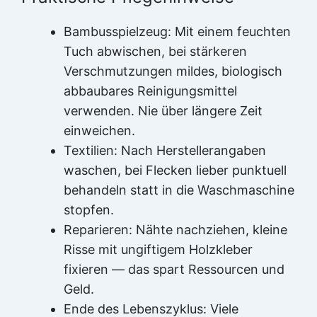
Bambusspielzeug: Mit einem feuchten
Tuch abwischen, bei stärkeren
Verschmutzungen mildes, biologisch
abbaubares Reinigungsmittel
verwenden. Nie über längere Zeit
einweichen.
Textilien: Nach Herstellerangaben
waschen, bei Flecken lieber punktuell
behandeln statt in die Waschmaschine
stopfen.
Reparieren: Nähte nachziehen, kleine
Risse mit ungiftigem Holzkleber
fixieren — das spart Ressourcen und
Geld.
Ende des Lebenszyklus: Viele