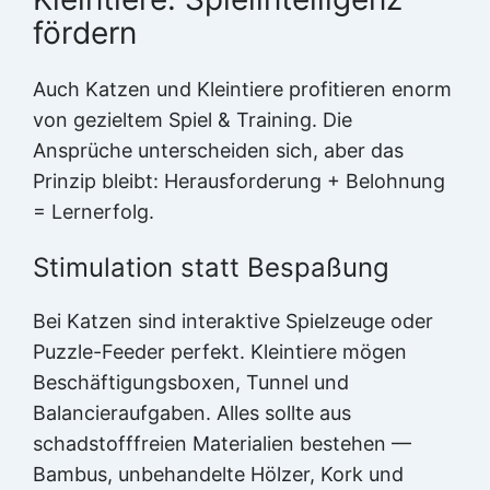
fördern
Auch Katzen und Kleintiere profitieren enorm
von gezieltem Spiel & Training. Die
Ansprüche unterscheiden sich, aber das
Prinzip bleibt: Herausforderung + Belohnung
= Lernerfolg.
Stimulation statt Bespaßung
Bei Katzen sind interaktive Spielzeuge oder
Puzzle-Feeder perfekt. Kleintiere mögen
Beschäftigungsboxen, Tunnel und
Balancieraufgaben. Alles sollte aus
schadstofffreien Materialien bestehen —
Bambus, unbehandelte Hölzer, Kork und