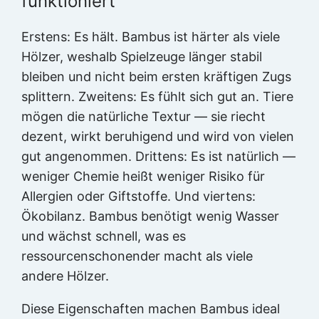
funktioniert
Erstens: Es hält. Bambus ist härter als viele
Hölzer, weshalb Spielzeuge länger stabil
bleiben und nicht beim ersten kräftigen Zugs
splittern. Zweitens: Es fühlt sich gut an. Tiere
mögen die natürliche Textur — sie riecht
dezent, wirkt beruhigend und wird von vielen
gut angenommen. Drittens: Es ist natürlich —
weniger Chemie heißt weniger Risiko für
Allergien oder Giftstoffe. Und viertens:
Ökobilanz. Bambus benötigt wenig Wasser
und wächst schnell, was es
ressourcenschonender macht als viele
andere Hölzer.
Diese Eigenschaften machen Bambus ideal