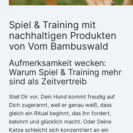
Spiel & Training mit
nachhaltigen Produkten
von Vom Bambuswald
Aufmerksamkeit wecken:
Warum Spiel & Training mehr
sind als Zeitvertreib
Stell Dir vor, Dein Hund kommt freudig auf
Dich zugerannt, weil er genau weiß, dass
gleich ein Ritual beginnt, das ihn fordert,
belohnt und glücklich macht. Oder Deine
Katze schleicht sich konzentriert an ein