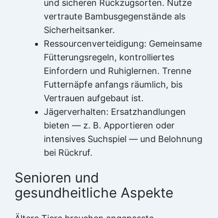
und sicheren Rückzugsorten. Nutze
vertraute Bambusgegenstände als
Sicherheitsanker.
Ressourcenverteidigung: Gemeinsame
Fütterungsregeln, kontrolliertes
Einfordern und Ruhiglernen. Trenne
Futternäpfe anfangs räumlich, bis
Vertrauen aufgebaut ist.
Jägerverhalten: Ersatzhandlungen
bieten — z. B. Apportieren oder
intensives Suchspiel — und Belohnung
bei Rückruf.
Senioren und
gesundheitliche Aspekte