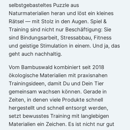
selbstgebasteltes Puzzle aus
Naturmaterialien heran und löst ein kleines
Rätsel — mit Stolz in den Augen. Spiel &
Training sind nicht nur Beschäftigung: Sie
sind Bindungsarbeit, Stressabbau, Fitness
und geistige Stimulation in einem. Und ja, das
geht auch nachhaltig.
Vom Bambuswald kombiniert seit 2018
ökologische Materialien mit praxisnahen
Trainingsideen, damit Du und Dein Tier
gemeinsam wachsen können. Gerade in
Zeiten, in denen viele Produkte schnell
hergestellt und schnell entsorgt werden,
setzt bewusstes Training mit langlebigen
Materialien ein Zeichen. Es ist nicht nur gut