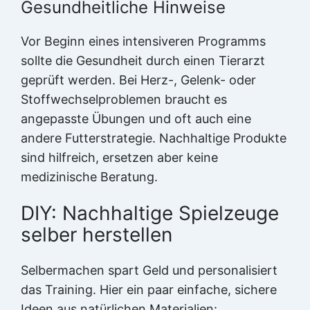
Gesundheitliche Hinweise
Vor Beginn eines intensiveren Programms
sollte die Gesundheit durch einen Tierarzt
geprüft werden. Bei Herz-, Gelenk- oder
Stoffwechselproblemen braucht es
angepasste Übungen und oft auch eine
andere Futterstrategie. Nachhaltige Produkte
sind hilfreich, ersetzen aber keine
medizinische Beratung.
DIY: Nachhaltige Spielzeuge
selber herstellen
Selbermachen spart Geld und personalisiert
das Training. Hier ein paar einfache, sichere
Ideen aus natürlichen Materialien: