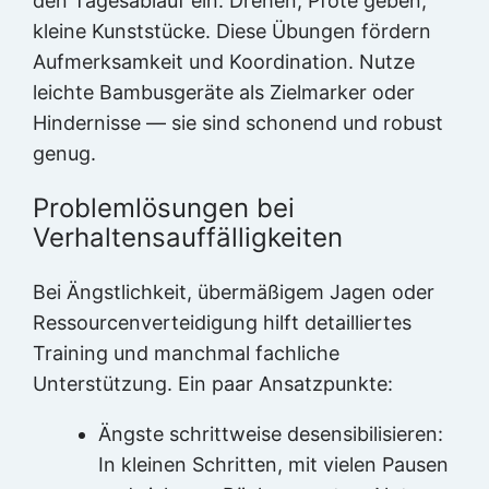
den Tagesablauf ein: Drehen, Pfote geben,
kleine Kunststücke. Diese Übungen fördern
Aufmerksamkeit und Koordination. Nutze
leichte Bambusgeräte als Zielmarker oder
Hindernisse — sie sind schonend und robust
genug.
Problemlösungen bei
Verhaltensauffälligkeiten
Bei Ängstlichkeit, übermäßigem Jagen oder
Ressourcenverteidigung hilft detailliertes
Training und manchmal fachliche
Unterstützung. Ein paar Ansatzpunkte:
Ängste schrittweise desensibilisieren:
In kleinen Schritten, mit vielen Pausen