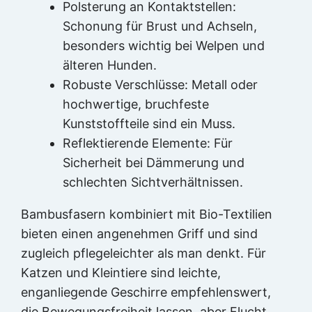
Polsterung an Kontaktstellen:
Schonung für Brust und Achseln,
besonders wichtig bei Welpen und
älteren Hunden.
Robuste Verschlüsse: Metall oder
hochwertige, bruchfeste
Kunststoffteile sind ein Muss.
Reflektierende Elemente: Für
Sicherheit bei Dämmerung und
schlechten Sichtverhältnissen.
Bambusfasern kombiniert mit Bio-Textilien
bieten einen angenehmen Griff und sind
zugleich pflegeleichter als man denkt. Für
Katzen und Kleintiere sind leichte,
enganliegende Geschirre empfehlenswert,
die Bewegungsfreiheit lassen, aber Flucht