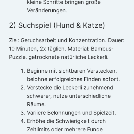
kleine Schritte bringen große
Veränderungen.
2) Suchspiel (Hund & Katze)
Ziel: Geruchsarbeit und Konzentration. Dauer:
10 Minuten, 2x täglich. Material: Bambus-
Puzzle, getrocknete natürliche Leckerli.
Beginne mit sichtbaren Verstecken,
belohne erfolgreiches Finden sofort.
Verstecke die Leckerli zunehmend
schwerer, nutze unterschiedliche
Räume.
Variiere Belohnungen und Spielzeit.
Erhöhe die Schwierigkeit durch
Zeitlimits oder mehrere Funde