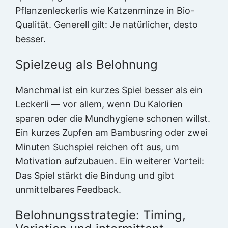
Pflanzenleckerlis wie Katzenminze in Bio-
Qualität. Generell gilt: Je natürlicher, desto
besser.
Spielzeug als Belohnung
Manchmal ist ein kurzes Spiel besser als ein
Leckerli — vor allem, wenn Du Kalorien
sparen oder die Mundhygiene schonen willst.
Ein kurzes Zupfen am Bambusring oder zwei
Minuten Suchspiel reichen oft aus, um
Motivation aufzubauen. Ein weiterer Vorteil:
Das Spiel stärkt die Bindung und gibt
unmittelbares Feedback.
Belohnungsstrategie: Timing,