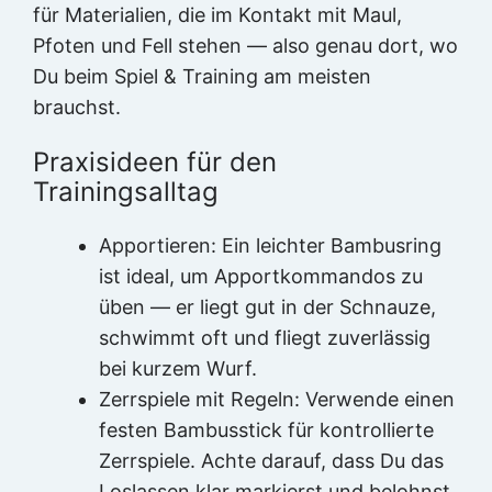
für Materialien, die im Kontakt mit Maul,
Pfoten und Fell stehen — also genau dort, wo
Du beim Spiel & Training am meisten
brauchst.
Praxisideen für den
Trainingsalltag
Apportieren: Ein leichter Bambusring
ist ideal, um Apportkommandos zu
üben — er liegt gut in der Schnauze,
schwimmt oft und fliegt zuverlässig
bei kurzem Wurf.
Zerrspiele mit Regeln: Verwende einen
festen Bambusstick für kontrollierte
Zerrspiele. Achte darauf, dass Du das
Loslassen klar markierst und belohnst.