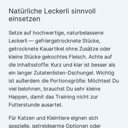
Natürliche Leckerli sinnvoll
einsetzen
Setze auf hochwertige, naturbelassene
Leckerli — gefriergetrocknete Stücke,
getrocknete Kauartikel ohne Zusätze oder
kleine Stücke gekochtes Fleisch. Achte auf
die Inhaltsstoffe: Kurz und klar ist besser als
ein langer Zutatenlisten-Dschungel. Wichtig
ist außerdem die Portionsgröße: Möchtest Du
viel belohnen, brauchst Du sehr kleine
Happen, damit das Training nicht zur
Futterstunde ausartet.
Für Katzen und Kleintiere eignen sich
spezielle, getreidearme Optionen oder