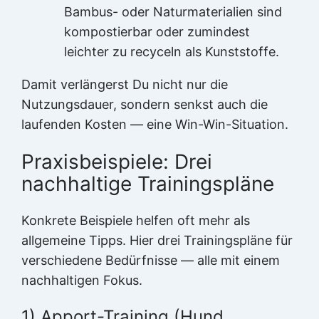
Bambus- oder Naturmaterialien sind
kompostierbar oder zumindest
leichter zu recyceln als Kunststoffe.
Damit verlängerst Du nicht nur die
Nutzungsdauer, sondern senkst auch die
laufenden Kosten — eine Win-Win-Situation.
Praxisbeispiele: Drei
nachhaltige Trainingspläne
Konkrete Beispiele helfen oft mehr als
allgemeine Tipps. Hier drei Trainingspläne für
verschiedene Bedürfnisse — alle mit einem
nachhaltigen Fokus.
1) Apport-Training (Hund,