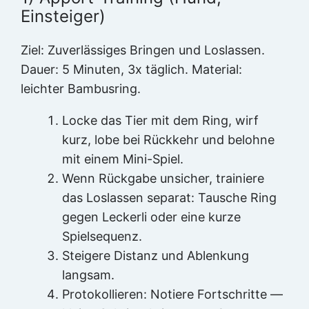
Einsteiger)
Ziel: Zuverlässiges Bringen und Loslassen.
Dauer: 5 Minuten, 3x täglich. Material:
leichter Bambusring.
Locke das Tier mit dem Ring, wirf
kurz, lobe bei Rückkehr und belohne
mit einem Mini-Spiel.
Wenn Rückgabe unsicher, trainiere
das Loslassen separat: Tausche Ring
gegen Leckerli oder eine kurze
Spielsequenz.
Steigere Distanz und Ablenkung
langsam.
Protokollieren: Notiere Fortschritte —