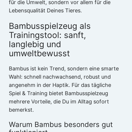
für die Umwelt, sondern vor allem für die
Lebensqualität Deines Tieres.
Bambusspielzeug als
Trainingstool: sanft,
langlebig und
umweltbewusst
Bambus ist kein Trend, sondern eine smarte
Wahl: schnell nachwachsend, robust und
angenehm in der Haptik. Für das tägliche
Spiel & Training bietet Bambusspielzeug
mehrere Vorteile, die Du im Alltag sofort
bemerkst.
Warum Bambus besonders gut