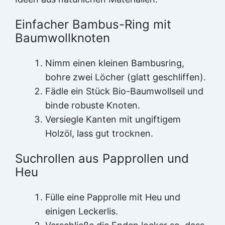
Einfacher Bambus-Ring mit
Baumwollknoten
Nimm einen kleinen Bambusring,
bohre zwei Löcher (glatt geschliffen).
Fädle ein Stück Bio-Baumwollseil und
binde robuste Knoten.
Versiegle Kanten mit ungiftigem
Holzöl, lass gut trocknen.
Suchrollen aus Papprollen und
Heu
Fülle eine Papprolle mit Heu und
einigen Leckerlis.