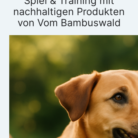
Spiel & Training mit
nachhaltigen Produkten
von Vom Bambuswald