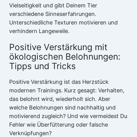
Vielseitigkeit und gibt Deinem Tier
verschiedene Sinneserfahrungen.
Unterschiedliche Texturen motivieren und
verhindern Langeweile.
Positive Verstärkung mit
ökologischen Belohnungen:
Tipps und Tricks
Positive Verstärkung ist das Herzstück
modernen Trainings. Kurz gesagt: Verhalten,
das belohnt wird, wiederholt sich. Aber
welche Belohnungen sind nachhaltig und
motivierend zugleich? Und wie vermeidest Du
Fehler wie Überfütterung oder falsche
Verknüpfungen?