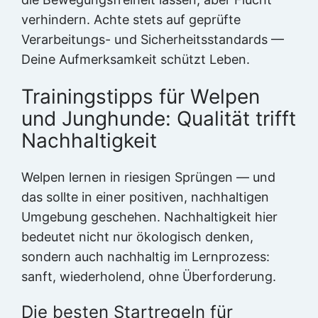
verhindern. Achte stets auf geprüfte
Verarbeitungs- und Sicherheitsstandards —
Deine Aufmerksamkeit schützt Leben.
Trainingstipps für Welpen
und Junghunde: Qualität trifft
Nachhaltigkeit
Welpen lernen in riesigen Sprüngen — und
das sollte in einer positiven, nachhaltigen
Umgebung geschehen. Nachhaltigkeit hier
bedeutet nicht nur ökologisch denken,
sondern auch nachhaltig im Lernprozess:
sanft, wiederholend, ohne Überforderung.
Die besten Startregeln für