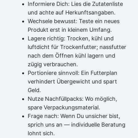
Informiere Dich: Lies die Zutatenliste
und achte auf Herkunftsangaben.
Wechsele bewusst: Teste ein neues
Produkt erst in kleinem Umfang.
Lagere richtig: Trocken, kühl und
luftdicht für Trockenfutter; nassfutter
nach dem Öffnen kühl lagern und
zügig verbrauchen.
Portioniere sinnvoll: Ein Futterplan
verhindert Übergewicht und spart
Geld.
Nutze Nachfüllpacks: Wo möglich,
spare Verpackungsmaterial.
Frage nach: Wenn Du unsicher bist,
sprich uns an — individuelle Beratung
lohnt sich.