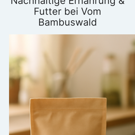
Nachhaltige Ernährung &
Futter bei Vom
Bambuswald