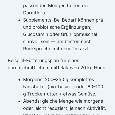
passenden Mengen helfen der
Darmflora.
Supplements: Bei Bedarf können prä-
und probiotische Ergänzungen,
Glucosamin oder Grünlippmuschel
sinnvoll sein — am besten nach
Rücksprache mit dem Tierarzt.
Beispiel-Fütterungsplan für einen
durchschnittlichen, mittelaktiven 20 kg Hund:
Morgens: 200–250 g komplettes
Nassfutter (bio-basiert) oder 80–100
g Trockenfutter + etwas Gemüse.
Abends: gleiche Menge wie morgens
oder leicht reduziert, je nach Aktivität.