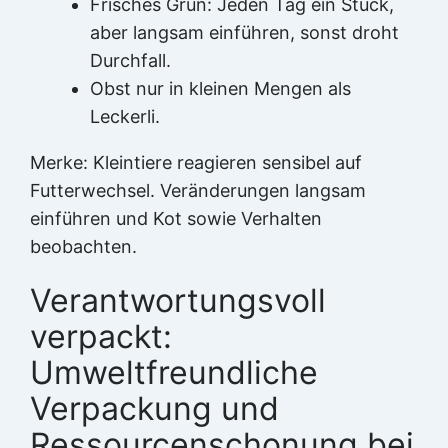
Frisches Grün: Jeden Tag ein Stück,
aber langsam einführen, sonst droht
Durchfall.
Obst nur in kleinen Mengen als
Leckerli.
Merke: Kleintiere reagieren sensibel auf
Futterwechsel. Veränderungen langsam
einführen und Kot sowie Verhalten
beobachten.
Verantwortungsvoll
verpackt:
Umweltfreundliche
Verpackung und
Ressourcenschonung bei