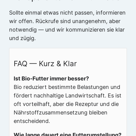
Sollte einmal etwas nicht passen, informieren
wir offen. Rückrufe sind unangenehm, aber
notwendig — und wir kommunizieren sie klar
und zügig.
FAQ — Kurz & Klar
Ist Bio-Futter immer besser?
Bio reduziert bestimmte Belastungen und
fördert nachhaltige Landwirtschaft. Es ist
oft vorteilhaft, aber die Rezeptur und die
Nährstoffzusammensetzung bleiben
entscheidend.
Wie lange dauert eine Futterumstellung?