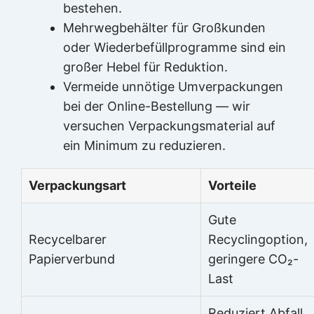
bestehen.
Mehrwegbehälter für Großkunden
oder Wiederbefüllprogramme sind ein
großer Hebel für Reduktion.
Vermeide unnötige Umverpackungen
bei der Online-Bestellung — wir
versuchen Verpackungsmaterial auf
ein Minimum zu reduzieren.
Verpackungsart
Vorteile
Gute
Recycelbarer
Recyclingoption,
Papierverbund
geringere CO₂-
Last
Reduziert Abfall,