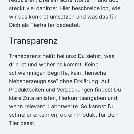
steckt viel dahinter. Hier beschreibe ich, wie
wir das konkret umsetzen und was das für
Dich als Tierhalter bedeutet.
Transparenz
Transparenz heißt bei uns: Du siehst, was
drin ist und woher es kommt. Keine
schwammigen Begriffe, kein „tierische
Nebenerzeugnisse“ ohne Erklärung. Auf
Produktseiten und Verpackungen findest Du
klare Zutatenlisten, Herkunftsangaben und,
wenn relevant, Laborwerte. So kannst Du
schneller erkennen, ob ein Produkt für Dein
Tier passt.