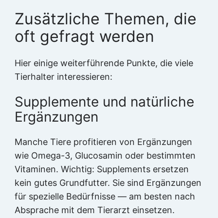
Zusätzliche Themen, die
oft gefragt werden
Hier einige weiterführende Punkte, die viele
Tierhalter interessieren:
Supplemente und natürliche
Ergänzungen
Manche Tiere profitieren von Ergänzungen
wie Omega-3, Glucosamin oder bestimmten
Vitaminen. Wichtig: Supplements ersetzen
kein gutes Grundfutter. Sie sind Ergänzungen
für spezielle Bedürfnisse — am besten nach
Absprache mit dem Tierarzt einsetzen.