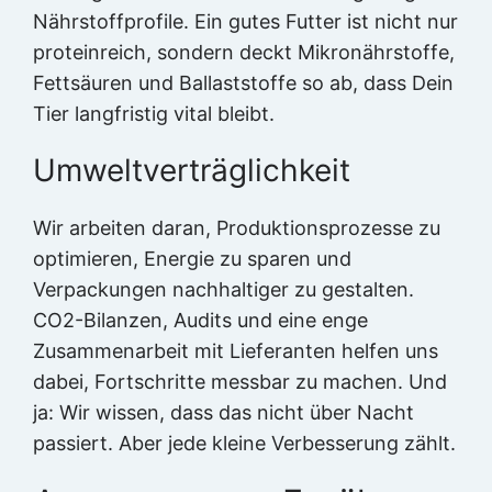
Nährstoffprofile. Ein gutes Futter ist nicht nur
proteinreich, sondern deckt Mikronährstoffe,
Fettsäuren und Ballaststoffe so ab, dass Dein
Tier langfristig vital bleibt.
Umweltverträglichkeit
Wir arbeiten daran, Produktionsprozesse zu
optimieren, Energie zu sparen und
Verpackungen nachhaltiger zu gestalten.
CO2-Bilanzen, Audits und eine enge
Zusammenarbeit mit Lieferanten helfen uns
dabei, Fortschritte messbar zu machen. Und
ja: Wir wissen, dass das nicht über Nacht
passiert. Aber jede kleine Verbesserung zählt.