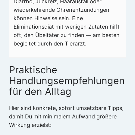
Diarrhö, Juckreiz, Haarausfall oder
wiederkehrende Ohrenentzündungen
können Hinweise sein. Eine
Eliminationsdiät mit wenigen Zutaten hilft
oft, den Übeltäter zu finden — am besten
begleitet durch den Tierarzt.
Praktische
Handlungsempfehlungen
für den Alltag
Hier sind konkrete, sofort umsetzbare Tipps,
damit Du mit minimalem Aufwand größere
Wirkung erzielst: