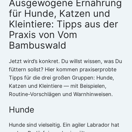
Ausgewogene Ernährung
für Hunde, Katzen und
Kleintiere: Tipps aus der
Praxis von Vom
Bambuswald
Jetzt wird’s konkret. Du willst wissen, was Du
füttern sollst? Hier kommen praxiserprobte
Tipps für die drei großen Gruppen: Hunde,
Katzen und Kleintiere — mit Beispielen,
Routine-Vorschlägen und Warnhinweisen.
Hunde
Hunde sind vielseitig. Ein agiler Labrador hat