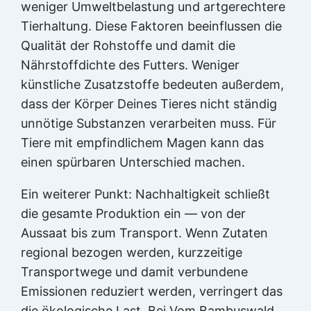
weniger Umweltbelastung und artgerechtere
Tierhaltung. Diese Faktoren beeinflussen die
Qualität der Rohstoffe und damit die
Nährstoffdichte des Futters. Weniger
künstliche Zusatzstoffe bedeuten außerdem,
dass der Körper Deines Tieres nicht ständig
unnötige Substanzen verarbeiten muss. Für
Tiere mit empfindlichem Magen kann das
einen spürbaren Unterschied machen.
Ein weiterer Punkt: Nachhaltigkeit schließt
die gesamte Produktion ein — von der
Aussaat bis zum Transport. Wenn Zutaten
regional bezogen werden, kurzzeitige
Transportwege und damit verbundene
Emissionen reduziert werden, verringert das
die ökologische Last. Bei Vom Bambuswald