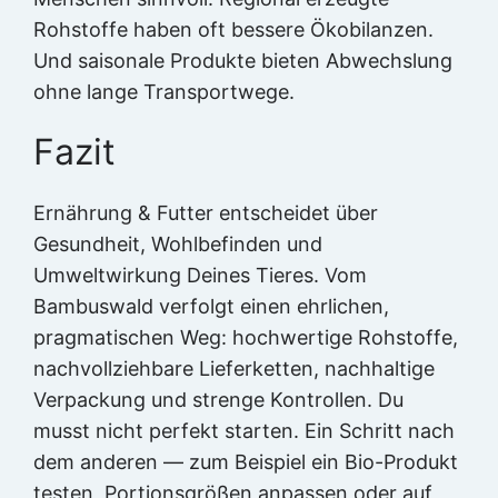
Rohstoffe haben oft bessere Ökobilanzen.
Und saisonale Produkte bieten Abwechslung
ohne lange Transportwege.
Fazit
Ernährung & Futter entscheidet über
Gesundheit, Wohlbefinden und
Umweltwirkung Deines Tieres. Vom
Bambuswald verfolgt einen ehrlichen,
pragmatischen Weg: hochwertige Rohstoffe,
nachvollziehbare Lieferketten, nachhaltige
Verpackung und strenge Kontrollen. Du
musst nicht perfekt starten. Ein Schritt nach
dem anderen — zum Beispiel ein Bio-Produkt
testen, Portionsgrößen anpassen oder auf