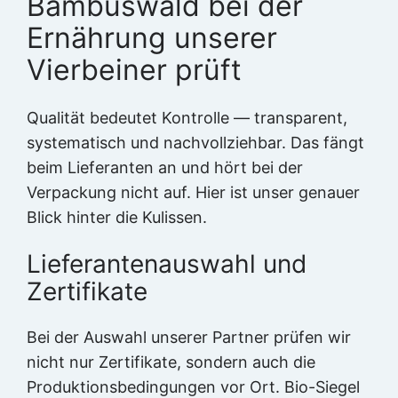
Bambuswald bei der
Ernährung unserer
Vierbeiner prüft
Qualität bedeutet Kontrolle — transparent,
systematisch und nachvollziehbar. Das fängt
beim Lieferanten an und hört bei der
Verpackung nicht auf. Hier ist unser genauer
Blick hinter die Kulissen.
Lieferantenauswahl und
Zertifikate
Bei der Auswahl unserer Partner prüfen wir
nicht nur Zertifikate, sondern auch die
Produktionsbedingungen vor Ort. Bio-Siegel