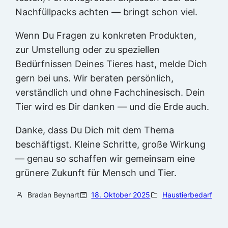
Nachfüllpacks achten — bringt schon viel.
Wenn Du Fragen zu konkreten Produkten,
zur Umstellung oder zu speziellen
Bedürfnissen Deines Tieres hast, melde Dich
gern bei uns. Wir beraten persönlich,
verständlich und ohne Fachchinesisch. Dein
Tier wird es Dir danken — und die Erde auch.
Danke, dass Du Dich mit dem Thema
beschäftigst. Kleine Schritte, große Wirkung
— genau so schaffen wir gemeinsam eine
grünere Zukunft für Mensch und Tier.
Bradan Beynart
18. Oktober 2025
Haustierbedarf