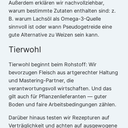
Außerdem erklären wir nachvollziehbar,
warum bestimmte Zutaten enthalten sind: z.
B. warum Lachsöl als Omega-3-Quelle
sinnvoll ist oder wann Pseudogetreide eine
gute Alternative zu Weizen sein kann.
Tierwohl
Tierwohl beginnt beim Rohstoff: Wir
bevorzugen Fleisch aus artgerechter Haltung
und Mastering-Partner, die
verantwortungsvoll wirtschaften. Und das
gilt auch für Pflanzenlieferanten — guter
Boden und faire Arbeitsbedingungen zählen.
Darüber hinaus testen wir Rezepturen auf
Verträglichkeit und achten auf ausgewogene