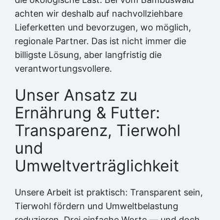
achten wir deshalb auf nachvollziehbare
Lieferketten und bevorzugen, wo möglich,
regionale Partner. Das ist nicht immer die
billigste Lösung, aber langfristig die
verantwortungsvollere.
Unser Ansatz zu
Ernährung & Futter:
Transparenz, Tierwohl
und
Umweltverträglichkeit
Unsere Arbeit ist praktisch: Transparent sein,
Tierwohl fördern und Umweltbelastung
reduzieren. Drei einfache Worte — und doch