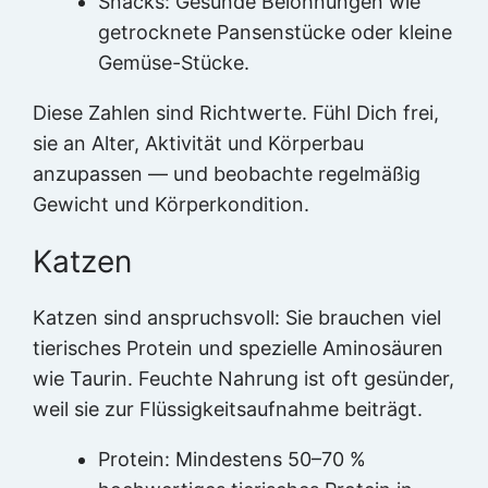
Snacks: Gesunde Belohnungen wie
getrocknete Pansenstücke oder kleine
Gemüse-Stücke.
Diese Zahlen sind Richtwerte. Fühl Dich frei,
sie an Alter, Aktivität und Körperbau
anzupassen — und beobachte regelmäßig
Gewicht und Körperkondition.
Katzen
Katzen sind anspruchsvoll: Sie brauchen viel
tierisches Protein und spezielle Aminosäuren
wie Taurin. Feuchte Nahrung ist oft gesünder,
weil sie zur Flüssigkeitsaufnahme beiträgt.
Protein: Mindestens 50–70 %