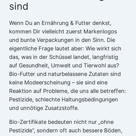
sind
Wenn Du an Ernährung & Futter denkst,
kommen Dir vielleicht zuerst Markenlogos
und bunte Verpackungen in den Sinn. Die
eigentliche Frage lautet aber: Wie wirkt sich
das, was in der Schüssel landet, langfristig
auf Gesundheit, Umwelt und Tierwohl aus?
Bio-Futter und naturbelassene Zutaten sind
keine Modeerscheinung – sie sind eine
Reaktion auf Probleme, die uns alle betreffen:
Pestizide, schlechte Haltungsbedingungen
und unnötige Zusatzstoffe.
Bio-Zertifikate bedeuten nicht nur „ohne
Pestizide“, sondern oft auch bessere Böden,