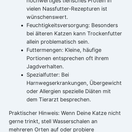
hochwertiges tierisches Protein in
vielen Nassfutter-Rezepturen ist
wünschenswert.
Feuchtigkeitsversorgung: Besonders
bei älteren Katzen kann Trockenfutter
allein problematisch sein.
Futtermengen: Kleine, häufige
Portionen entsprechen oft ihrem
Jagdverhalten.
Spezialfutter: Bei
Harnwegserkrankungen, Übergewicht
oder Allergien spezielle Diäten mit
dem Tierarzt besprechen.
Praktischer Hinweis: Wenn Deine Katze nicht
gerne trinkt, stell Wasserschalen an
mehreren Orten auf oder probiere