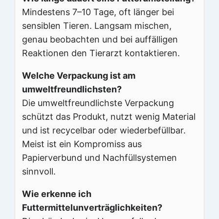
Mindestens 7–10 Tage, oft länger bei
sensiblen Tieren. Langsam mischen,
genau beobachten und bei auffälligen
Reaktionen den Tierarzt kontaktieren.
Welche Verpackung ist am
umweltfreundlichsten?
Die umweltfreundlichste Verpackung
schützt das Produkt, nutzt wenig Material
und ist recycelbar oder wiederbefüllbar.
Meist ist ein Kompromiss aus
Papierverbund und Nachfüllsystemen
sinnvoll.
Wie erkenne ich
Futtermittelunverträglichkeiten?