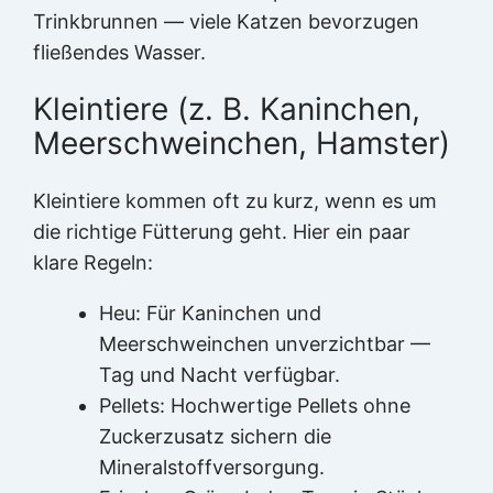
Trinkbrunnen — viele Katzen bevorzugen
fließendes Wasser.
Kleintiere (z. B. Kaninchen,
Meerschweinchen, Hamster)
Kleintiere kommen oft zu kurz, wenn es um
die richtige Fütterung geht. Hier ein paar
klare Regeln:
Heu: Für Kaninchen und
Meerschweinchen unverzichtbar —
Tag und Nacht verfügbar.
Pellets: Hochwertige Pellets ohne
Zuckerzusatz sichern die
Mineralstoffversorgung.