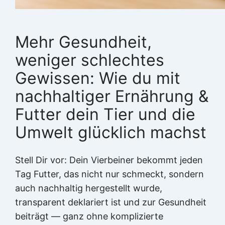
Mehr Gesundheit,
weniger schlechtes
Gewissen: Wie du mit
nachhaltiger Ernährung &
Futter dein Tier und die
Umwelt glücklich machst
Stell Dir vor: Dein Vierbeiner bekommt jeden
Tag Futter, das nicht nur schmeckt, sondern
auch nachhaltig hergestellt wurde,
transparent deklariert ist und zur Gesundheit
beiträgt — ganz ohne komplizierte