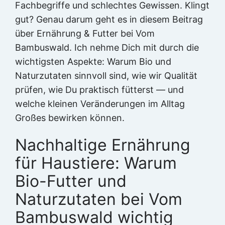
Fachbegriffe und schlechtes Gewissen. Klingt
gut? Genau darum geht es in diesem Beitrag
über Ernährung & Futter bei Vom
Bambuswald. Ich nehme Dich mit durch die
wichtigsten Aspekte: Warum Bio und
Naturzutaten sinnvoll sind, wie wir Qualität
prüfen, wie Du praktisch fütterst — und
welche kleinen Veränderungen im Alltag
Großes bewirken können.
Nachhaltige Ernährung
für Haustiere: Warum
Bio-Futter und
Naturzutaten bei Vom
Bambuswald wichtig