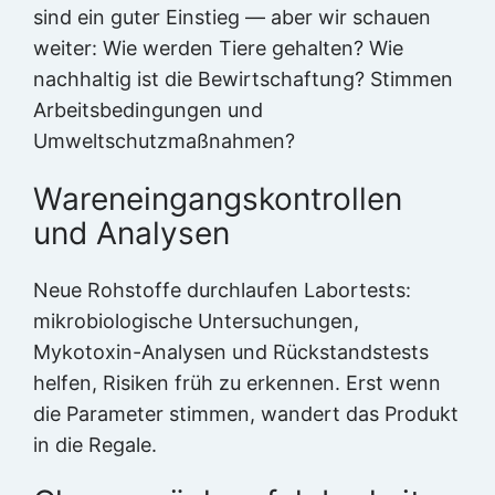
sind ein guter Einstieg — aber wir schauen
weiter: Wie werden Tiere gehalten? Wie
nachhaltig ist die Bewirtschaftung? Stimmen
Arbeitsbedingungen und
Umweltschutzmaßnahmen?
Wareneingangskontrollen
und Analysen
Neue Rohstoffe durchlaufen Labortests:
mikrobiologische Untersuchungen,
Mykotoxin-Analysen und Rückstandstests
helfen, Risiken früh zu erkennen. Erst wenn
die Parameter stimmen, wandert das Produkt
in die Regale.