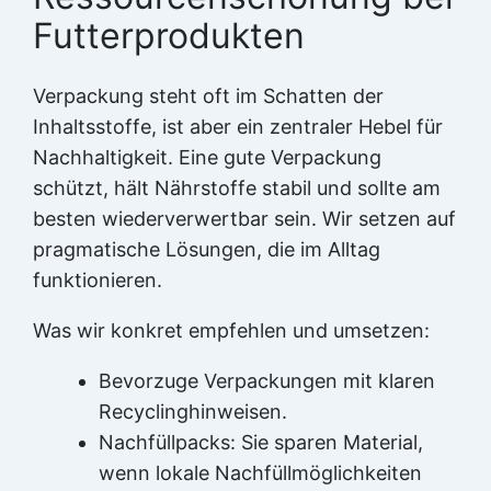
Futterprodukten
Verpackung steht oft im Schatten der
Inhaltsstoffe, ist aber ein zentraler Hebel für
Nachhaltigkeit. Eine gute Verpackung
schützt, hält Nährstoffe stabil und sollte am
besten wiederverwertbar sein. Wir setzen auf
pragmatische Lösungen, die im Alltag
funktionieren.
Was wir konkret empfehlen und umsetzen:
Bevorzuge Verpackungen mit klaren
Recyclinghinweisen.
Nachfüllpacks: Sie sparen Material,
wenn lokale Nachfüllmöglichkeiten