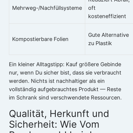
Mehrweg-/Nachfüllsysteme
oft
kosteneffizient
Gute Alternative
Kompostierbare Folien
zu Plastik
Ein kleiner Alltagstipp: Kauf größere Gebinde
nur, wenn Du sicher bist, dass sie verbraucht
werden. Nichts ist nachhaltiger als ein
vollständig aufgebrauchtes Produkt — Reste
im Schrank sind verschwendete Ressourcen.
Qualität, Herkunft und
Sicherheit: Wie Vom