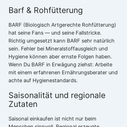
Barf & Rohfütterung
BARF (Biologisch Artgerechte Rohfütterung)
hat seine Fans — und seine Fallstricke.
Richtig umgesetzt kann BARF sehr natürlich
sein. Fehler bei Mineralstoffausgleich und
Hygiene können aber ernste Folgen haben.
Wenn Du BARF in Erwägung ziehst: Arbeite
mit einem erfahrenen Ernährungsberater und
achte auf Hygienestandards.
Saisonalität und regionale
Zutaten
Saisonal einkaufen ist nicht nur beim
Menschen sinnvoll. Regional erzeugte