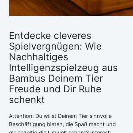
Entdecke cleveres
Spielvergnügen: Wie
Nachhaltiges
Intelligenzspielzeug aus
Bambus Deinem Tier
Freude und Dir Ruhe
schenkt
Attention: Du willst Deinem Tier sinnvolle
Beschäftigung bieten, die Spaß macht und
gleichzeitig die Umwelt schont? Interest: