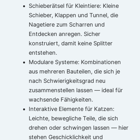
Schieberätsel für Kleintiere: Kleine
Schieber, Klappen und Tunnel, die
Nagetiere zum Scharren und
Entdecken anregen. Sicher
konstruiert, damit keine Splitter
entstehen.
Modulare Systeme: Kombinationen
aus mehreren Bauteilen, die sich je
nach Schwierigkeitsgrad neu
zusammenstellen lassen — ideal für
wachsende Fähigkeiten.
Interaktive Elemente für Katzen:
Leichte, bewegliche Teile, die sich
drehen oder schwingen lassen — hier
stehen Geschicklichkeit und