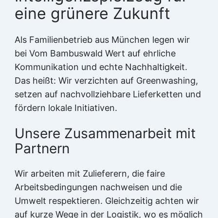
eine grünere Zukunft
Als Familienbetrieb aus München legen wir
bei Vom Bambuswald Wert auf ehrliche
Kommunikation und echte Nachhaltigkeit.
Das heißt: Wir verzichten auf Greenwashing,
setzen auf nachvollziehbare Lieferketten und
fördern lokale Initiativen.
Unsere Zusammenarbeit mit
Partnern
Wir arbeiten mit Zulieferern, die faire
Arbeitsbedingungen nachweisen und die
Umwelt respektieren. Gleichzeitig achten wir
auf kurze Wege in der Logistik, wo es möglich