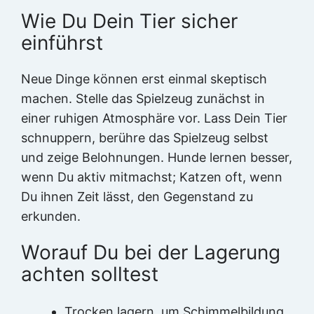
Wie Du Dein Tier sicher
einführst
Neue Dinge können erst einmal skeptisch
machen. Stelle das Spielzeug zunächst in
einer ruhigen Atmosphäre vor. Lass Dein Tier
schnuppern, berühre das Spielzeug selbst
und zeige Belohnungen. Hunde lernen besser,
wenn Du aktiv mitmachst; Katzen oft, wenn
Du ihnen Zeit lässt, den Gegenstand zu
erkunden.
Worauf Du bei der Lagerung
achten solltest
Trocken lagern, um Schimmelbildung