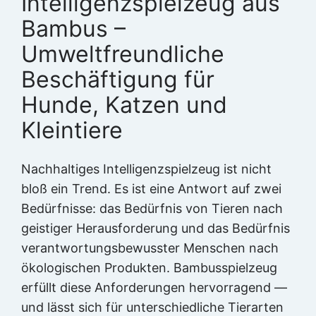
Intelligenzspielzeug aus
Bambus –
Umweltfreundliche
Beschäftigung für
Hunde, Katzen und
Kleintiere
Nachhaltiges Intelligenzspielzeug ist nicht
bloß ein Trend. Es ist eine Antwort auf zwei
Bedürfnisse: das Bedürfnis von Tieren nach
geistiger Herausforderung und das Bedürfnis
verantwortungsbewusster Menschen nach
ökologischen Produkten. Bambusspielzeug
erfüllt diese Anforderungen hervorragend —
und lässt sich für unterschiedliche Tierarten