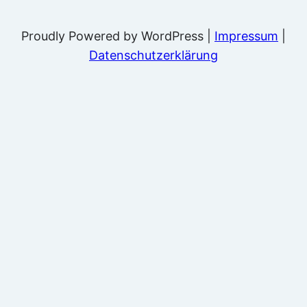
Proudly Powered by WordPress |
Impressum
|
Datenschutzerklärung