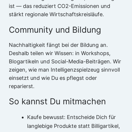
ist — das reduziert CO2-Emissionen und
stärkt regionale Wirtschaftskreisläufe.
Community und Bildung
Nachhaltigkeit fängt bei der Bildung an.
Deshalb teilen wir Wissen: in Workshops,
Blogartikeln und Social-Media-Beiträgen. Wir
zeigen, wie man Intelligenzspielzeug sinnvoll
einsetzt und wie Du es pflegst oder
reparierst.
So kannst Du mitmachen
Kaufe bewusst: Entscheide Dich für
langlebige Produkte statt Billigartikel,