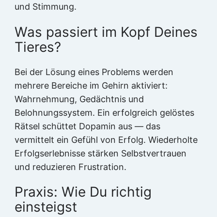
und Stimmung.
Was passiert im Kopf Deines
Tieres?
Bei der Lösung eines Problems werden
mehrere Bereiche im Gehirn aktiviert:
Wahrnehmung, Gedächtnis und
Belohnungssystem. Ein erfolgreich gelöstes
Rätsel schüttet Dopamin aus — das
vermittelt ein Gefühl von Erfolg. Wiederholte
Erfolgserlebnisse stärken Selbstvertrauen
und reduzieren Frustration.
Praxis: Wie Du richtig
einsteigst