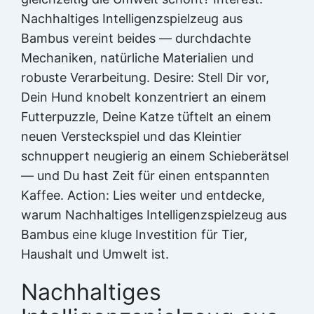
Nachhaltiges Intelligenzspielzeug aus
Bambus vereint beides — durchdachte
Mechaniken, natürliche Materialien und
robuste Verarbeitung. Desire: Stell Dir vor,
Dein Hund knobelt konzentriert an einem
Futterpuzzle, Deine Katze tüftelt an einem
neuen Versteckspiel und das Kleintier
schnuppert neugierig an einem Schieberätsel
— und Du hast Zeit für einen entspannten
Kaffee. Action: Lies weiter und entdecke,
warum Nachhaltiges Intelligenzspielzeug aus
Bambus eine kluge Investition für Tier,
Haushalt und Umwelt ist.
Nachhaltiges