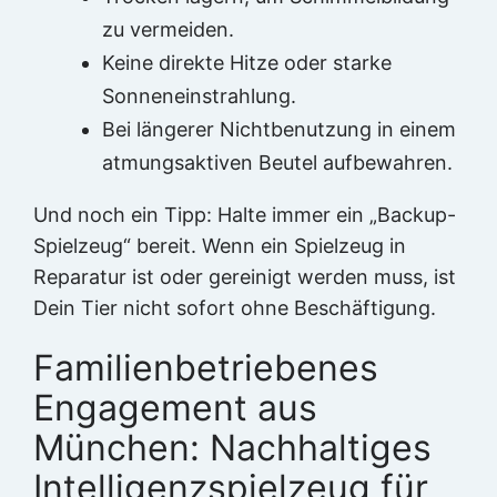
zu vermeiden.
Keine direkte Hitze oder starke
Sonneneinstrahlung.
Bei längerer Nichtbenutzung in einem
atmungsaktiven Beutel aufbewahren.
Und noch ein Tipp: Halte immer ein „Backup-
Spielzeug“ bereit. Wenn ein Spielzeug in
Reparatur ist oder gereinigt werden muss, ist
Dein Tier nicht sofort ohne Beschäftigung.
Familienbetriebenes
Engagement aus
München: Nachhaltiges
Intelligenzspielzeug für