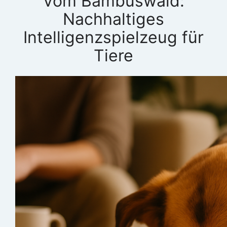
Vom Bambuswald:
Nachhaltiges
Intelligenzspielzeug für
Tiere