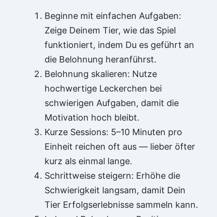
Beginne mit einfachen Aufgaben:
Zeige Deinem Tier, wie das Spiel
funktioniert, indem Du es geführt an
die Belohnung heranführst.
Belohnung skalieren: Nutze
hochwertige Leckerchen bei
schwierigen Aufgaben, damit die
Motivation hoch bleibt.
Kurze Sessions: 5–10 Minuten pro
Einheit reichen oft aus — lieber öfter
kurz als einmal lange.
Schrittweise steigern: Erhöhe die
Schwierigkeit langsam, damit Dein
Tier Erfolgserlebnisse sammeln kann.