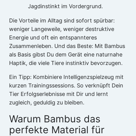
Jagdinstinkt im Vordergrund.
Die Vorteile im Alltag sind sofort spürbar:
weniger Langeweile, weniger destruktive
Energie und oft ein entspannteres
Zusammenleben. Und das Beste: Mit Bambus
als Basis gibst Du dem Gerät eine naturnahe
Haptik, die viele Tiere instinktiv bevorzugen.
Ein Tipp: Kombiniere Intelligenzspielzeug mit
kurzen Trainingssessions. So verknüpft Dein
Tier Erfolgserlebnisse mit Dir und lernt
zugleich, geduldig zu bleiben.
Warum Bambus das
perfekte Material für