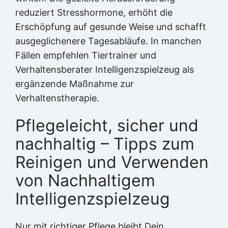
reduziert Stresshormone, erhöht die
Erschöpfung auf gesunde Weise und schafft
ausgeglichenere Tagesabläufe. In manchen
Fällen empfehlen Tiertrainer und
Verhaltensberater Intelligenzspielzeug als
ergänzende Maßnahme zur
Verhaltenstherapie.
Pflegeleicht, sicher und
nachhaltig – Tipps zum
Reinigen und Verwenden
von Nachhaltigem
Intelligenzspielzeug
Nur mit richtiger Pflege bleibt Dein