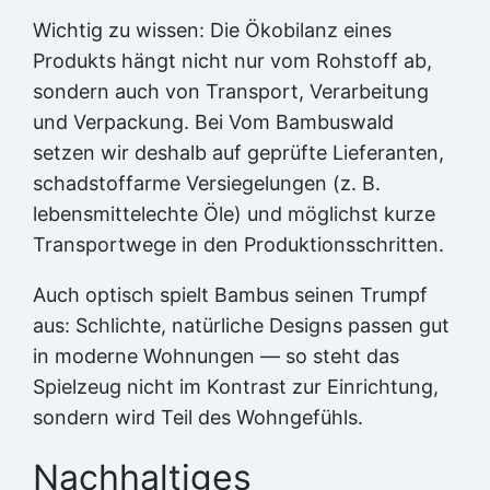
Wichtig zu wissen: Die Ökobilanz eines
Produkts hängt nicht nur vom Rohstoff ab,
sondern auch von Transport, Verarbeitung
und Verpackung. Bei Vom Bambuswald
setzen wir deshalb auf geprüfte Lieferanten,
schadstoffarme Versiegelungen (z. B.
lebensmittelechte Öle) und möglichst kurze
Transportwege in den Produktionsschritten.
Auch optisch spielt Bambus seinen Trumpf
aus: Schlichte, natürliche Designs passen gut
in moderne Wohnungen — so steht das
Spielzeug nicht im Kontrast zur Einrichtung,
sondern wird Teil des Wohngefühls.
Nachhaltiges