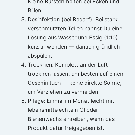
Kleine Bürsten helfen bei Ecken und
Rillen.
Desinfektion (bei Bedarf): Bei stark
verschmutzten Teilen kannst Du eine
Lösung aus Wasser und Essig (1:10)
kurz anwenden — danach gründlich
abspülen.
Trocknen: Komplett an der Luft
trocknen lassen, am besten auf einem
Geschirrtuch — keine direkte Sonne,
um Verziehen zu vermeiden.
Pflege: Einmal im Monat leicht mit
lebensmittelechtem Öl oder
Bienenwachs einreiben, wenn das
Produkt dafür freigegeben ist.