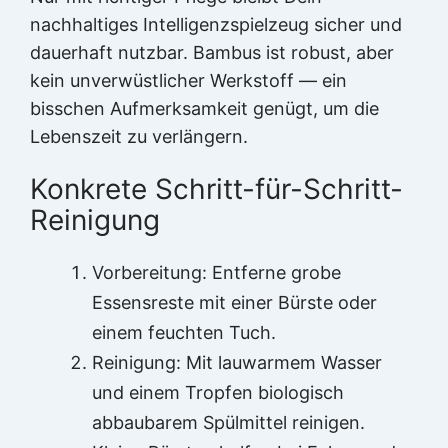
nachhaltiges Intelligenzspielzeug sicher und
dauerhaft nutzbar. Bambus ist robust, aber
kein unverwüstlicher Werkstoff — ein
bisschen Aufmerksamkeit genügt, um die
Lebenszeit zu verlängern.
Konkrete Schritt-für-Schritt-
Reinigung
Vorbereitung: Entferne grobe
Essensreste mit einer Bürste oder
einem feuchten Tuch.
Reinigung: Mit lauwarmem Wasser
und einem Tropfen biologisch
abbaubarem Spülmittel reinigen.