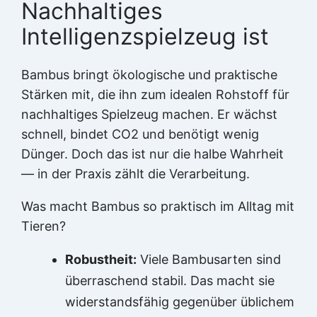
Nachhaltiges
Intelligenzspielzeug ist
Bambus bringt ökologische und praktische
Stärken mit, die ihn zum idealen Rohstoff für
nachhaltiges Spielzeug machen. Er wächst
schnell, bindet CO2 und benötigt wenig
Dünger. Doch das ist nur die halbe Wahrheit
— in der Praxis zählt die Verarbeitung.
Was macht Bambus so praktisch im Alltag mit
Tieren?
Robustheit:
Viele Bambusarten sind
überraschend stabil. Das macht sie
widerstandsfähig gegenüber üblichem