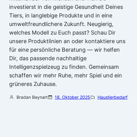
investierst in die geistige Gesundheit Deines
Tiers, in langlebige Produkte und in eine
umweltfreundlichere Zukunft. Neugierig,
welches Modell zu Euch passt? Schau Dir
unsere Produktlinien an oder kontaktiere uns
für eine persönliche Beratung — wir helfen
Dir, das passende nachhaltige
Intelligenzspielzeug zu finden. Gemeinsam
schaffen wir mehr Ruhe, mehr Spiel und ein
grüneres Zuhause.
Bradan Beynart
18. Oktober 2025
Haustierbedarf