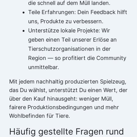
die schnell auf dem Müll landen.
Teile Erfahrungen: Dein Feedback hilft
uns, Produkte zu verbessern.
Unterstütze lokale Projekte: Wir
geben einen Teil unserer Erlöse an
Tierschutzorganisationen in der
Region — so profitiert die Community
unmittelbar.
Mit jedem nachhaltig produzierten Spielzeug,
das Du wählst, unterstützt Du einen Wert, der
über den Kauf hinausgeht: weniger Müll,
fairere Produktionsbedingungen und mehr
Wohlbefinden für Tiere.
Häufig gestellte Fragen rund