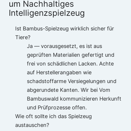
um Nachhaltiges
Intelligenzspielzeug
Ist Bambus-Spielzeug wirklich sicher für
Tiere?
Ja — vorausgesetzt, es ist aus
geprüften Materialien gefertigt und
frei von schädlichen Lacken. Achte
auf Herstellerangaben wie
schadstoffarme Versiegelungen und
abgerundete Kanten. Wir bei Vom
Bambuswald kommunizieren Herkunft
und Prüfprozesse offen.
Wie oft sollte ich das Spielzeug
austauschen?