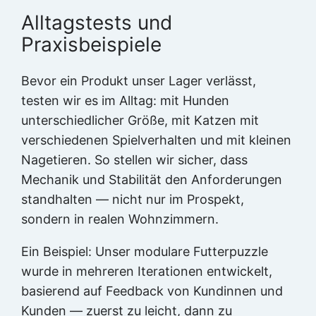
Alltagstests und
Praxisbeispiele
Bevor ein Produkt unser Lager verlässt,
testen wir es im Alltag: mit Hunden
unterschiedlicher Größe, mit Katzen mit
verschiedenen Spielverhalten und mit kleinen
Nagetieren. So stellen wir sicher, dass
Mechanik und Stabilität den Anforderungen
standhalten — nicht nur im Prospekt,
sondern in realen Wohnzimmern.
Ein Beispiel: Unser modulare Futterpuzzle
wurde in mehreren Iterationen entwickelt,
basierend auf Feedback von Kundinnen und
Kunden — zuerst zu leicht, dann zu