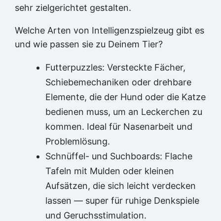
sehr zielgerichtet gestalten.
Welche Arten von Intelligenzspielzeug gibt es
und wie passen sie zu Deinem Tier?
Futterpuzzles: Versteckte Fächer,
Schiebemechaniken oder drehbare
Elemente, die der Hund oder die Katze
bedienen muss, um an Leckerchen zu
kommen. Ideal für Nasenarbeit und
Problemlösung.
Schnüffel- und Suchboards: Flache
Tafeln mit Mulden oder kleinen
Aufsätzen, die sich leicht verdecken
lassen — super für ruhige Denkspiele
und Geruchsstimulation.