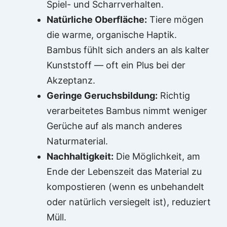
Spiel- und Scharrverhalten.
Natürliche Oberfläche:
Tiere mögen
die warme, organische Haptik.
Bambus fühlt sich anders an als kalter
Kunststoff — oft ein Plus bei der
Akzeptanz.
Geringe Geruchsbildung:
Richtig
verarbeitetes Bambus nimmt weniger
Gerüche auf als manch anderes
Naturmaterial.
Nachhaltigkeit:
Die Möglichkeit, am
Ende der Lebenszeit das Material zu
kompostieren (wenn es unbehandelt
oder natürlich versiegelt ist), reduziert
Müll.