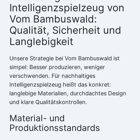
Intelligenzspielzeug von
Vom Bambuswald:
Qualität, Sicherheit und
Langlebigkeit
Unsere Strategie bei Vom Bambuswald ist
simpel: Besser produzieren, weniger
verschwenden. Für nachhaltiges
Intelligenzspielzeug heißt das konkret:
langlebige Materialien, durchdachtes Design
und klare Qualitätskontrollen.
Material- und
Produktionsstandards