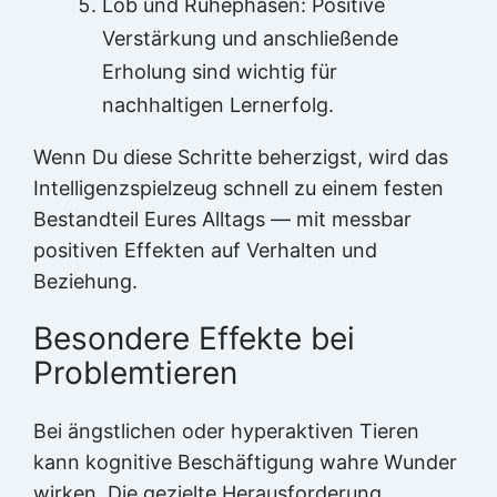
Lob und Ruhephasen: Positive
Verstärkung und anschließende
Erholung sind wichtig für
nachhaltigen Lernerfolg.
Wenn Du diese Schritte beherzigst, wird das
Intelligenzspielzeug schnell zu einem festen
Bestandteil Eures Alltags — mit messbar
positiven Effekten auf Verhalten und
Beziehung.
Besondere Effekte bei
Problemtieren
Bei ängstlichen oder hyperaktiven Tieren
kann kognitive Beschäftigung wahre Wunder
wirken. Die gezielte Herausforderung