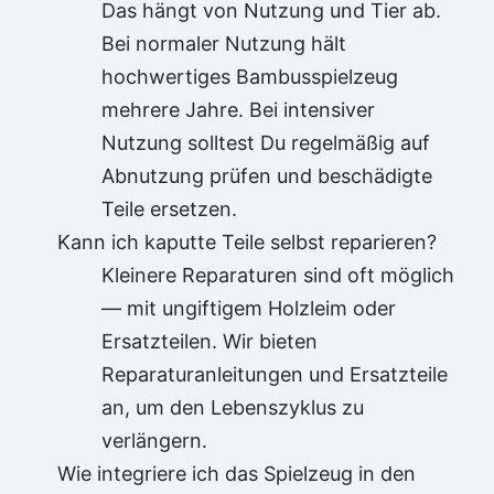
Das hängt von Nutzung und Tier ab.
Bei normaler Nutzung hält
hochwertiges Bambusspielzeug
mehrere Jahre. Bei intensiver
Nutzung solltest Du regelmäßig auf
Abnutzung prüfen und beschädigte
Teile ersetzen.
Kann ich kaputte Teile selbst reparieren?
Kleinere Reparaturen sind oft möglich
— mit ungiftigem Holzleim oder
Ersatzteilen. Wir bieten
Reparaturanleitungen und Ersatzteile
an, um den Lebenszyklus zu
verlängern.
Wie integriere ich das Spielzeug in den