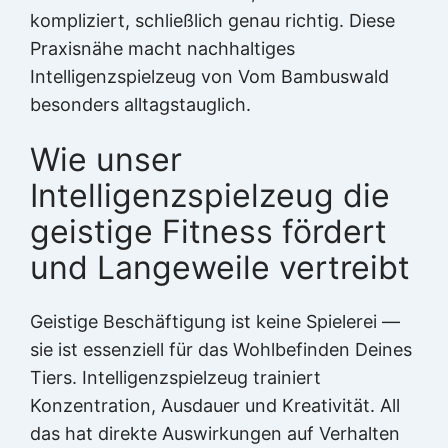
kompliziert, schließlich genau richtig. Diese
Praxisnähe macht nachhaltiges
Intelligenzspielzeug von Vom Bambuswald
besonders alltagstauglich.
Wie unser
Intelligenzspielzeug die
geistige Fitness fördert
und Langeweile vertreibt
Geistige Beschäftigung ist keine Spielerei —
sie ist essenziell für das Wohlbefinden Deines
Tiers. Intelligenzspielzeug trainiert
Konzentration, Ausdauer und Kreativität. All
das hat direkte Auswirkungen auf Verhalten