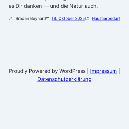
es Dir danken — und die Natur auch.
Bradan Beynart
18. Oktober 2025
Haustierbedarf
Proudly Powered by WordPress |
Impressum
|
Datenschutzerklärung