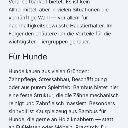
Verarbeitbarkeit bietet. Es ist kein
Allheilmittel, aber in vielen Situationen die
vernünftige Wahl — vor allem für
nachhaltigkeitsbewusste Haustierhalter. Im
Folgenden erläutere ich die Vorteile für die
wichtigsten Tiergruppen genauer.
Für Hunde
Hunde kauen aus vielen Gründen:
Zahnpflege, Stressabbau, Beschäftigung
oder aus purem Spieltrieb. Bambus bietet hier
eine feste Struktur, die die Zähne mechanisch
reinigt und Zahnfleisch massiert. Besonders
sinnvoll ist Kauspielzeug aus Bambus für
Hunde, die gerne an Holz knabbern — statt
an Fußleisten oder Möbeln. Praktisch: Du