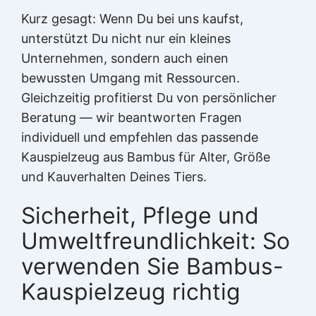
Kurz gesagt: Wenn Du bei uns kaufst,
unterstützt Du nicht nur ein kleines
Unternehmen, sondern auch einen
bewussten Umgang mit Ressourcen.
Gleichzeitig profitierst Du von persönlicher
Beratung — wir beantworten Fragen
individuell und empfehlen das passende
Kauspielzeug aus Bambus für Alter, Größe
und Kauverhalten Deines Tiers.
Sicherheit, Pflege und
Umweltfreundlichkeit: So
verwenden Sie Bambus-
Kauspielzeug richtig