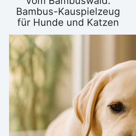
Vom Bambuswald:
Bambus-Kauspielzeug
für Hunde und Katzen