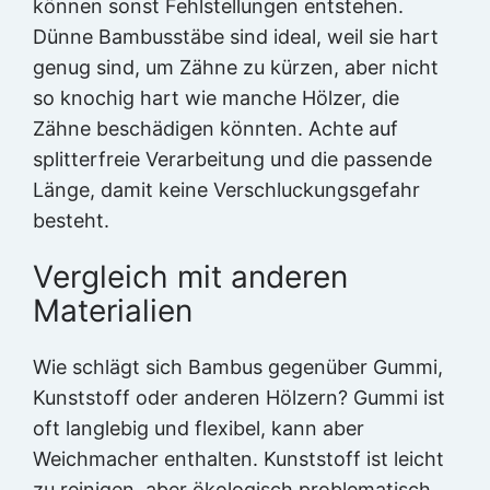
können sonst Fehlstellungen entstehen.
Dünne Bambusstäbe sind ideal, weil sie hart
genug sind, um Zähne zu kürzen, aber nicht
so knochig hart wie manche Hölzer, die
Zähne beschädigen könnten. Achte auf
splitterfreie Verarbeitung und die passende
Länge, damit keine Verschluckungsgefahr
besteht.
Vergleich mit anderen
Materialien
Wie schlägt sich Bambus gegenüber Gummi,
Kunststoff oder anderen Hölzern? Gummi ist
oft langlebig und flexibel, kann aber
Weichmacher enthalten. Kunststoff ist leicht
zu reinigen, aber ökologisch problematisch.