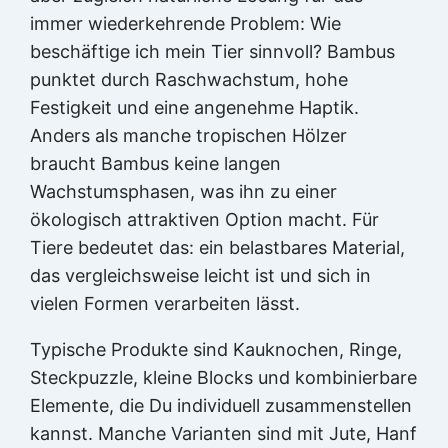
immer wiederkehrende Problem: Wie
beschäftige ich mein Tier sinnvoll? Bambus
punktet durch Raschwachstum, hohe
Festigkeit und eine angenehme Haptik.
Anders als manche tropischen Hölzer
braucht Bambus keine langen
Wachstumsphasen, was ihn zu einer
ökologisch attraktiven Option macht. Für
Tiere bedeutet das: ein belastbares Material,
das vergleichsweise leicht ist und sich in
vielen Formen verarbeiten lässt.
Typische Produkte sind Kauknochen, Ringe,
Steckpuzzle, kleine Blocks und kombinierbare
Elemente, die Du individuell zusammenstellen
kannst. Manche Varianten sind mit Jute, Hanf