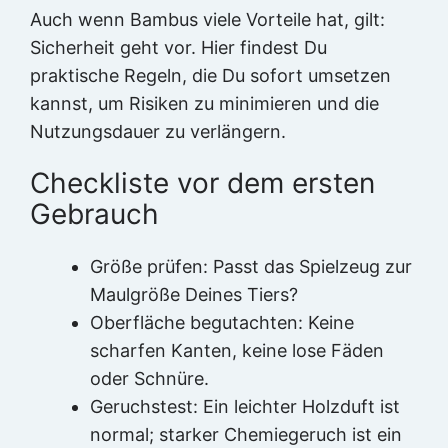
Auch wenn Bambus viele Vorteile hat, gilt:
Sicherheit geht vor. Hier findest Du
praktische Regeln, die Du sofort umsetzen
kannst, um Risiken zu minimieren und die
Nutzungsdauer zu verlängern.
Checkliste vor dem ersten
Gebrauch
Größe prüfen: Passt das Spielzeug zur
Maulgröße Deines Tiers?
Oberfläche begutachten: Keine
scharfen Kanten, keine lose Fäden
oder Schnüre.
Geruchstest: Ein leichter Holzduft ist
normal; starker Chemiegeruch ist ein