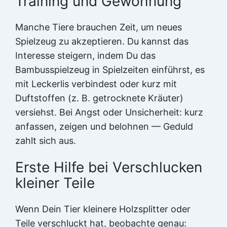
Training und Gewöhnung
Manche Tiere brauchen Zeit, um neues
Spielzeug zu akzeptieren. Du kannst das
Interesse steigern, indem Du das
Bambusspielzeug in Spielzeiten einführst, es
mit Leckerlis verbindest oder kurz mit
Duftstoffen (z. B. getrocknete Kräuter)
versiehst. Bei Angst oder Unsicherheit: kurz
anfassen, zeigen und belohnen — Geduld
zahlt sich aus.
Erste Hilfe bei Verschlucken
kleiner Teile
Wenn Dein Tier kleinere Holzsplitter oder
Teile verschluckt hat, beobachte genau: