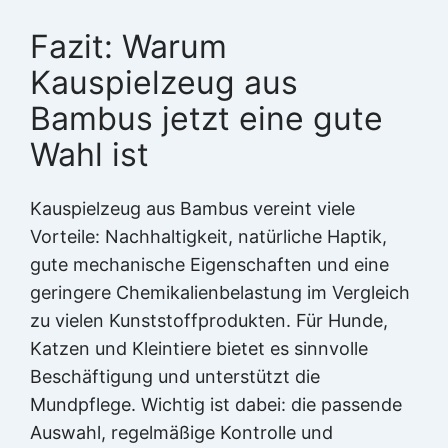
Fazit: Warum
Kauspielzeug aus
Bambus jetzt eine gute
Wahl ist
Kauspielzeug aus Bambus vereint viele
Vorteile: Nachhaltigkeit, natürliche Haptik,
gute mechanische Eigenschaften und eine
geringere Chemikalienbelastung im Vergleich
zu vielen Kunststoffprodukten. Für Hunde,
Katzen und Kleintiere bietet es sinnvolle
Beschäftigung und unterstützt die
Mundpflege. Wichtig ist dabei: die passende
Auswahl, regelmäßige Kontrolle und