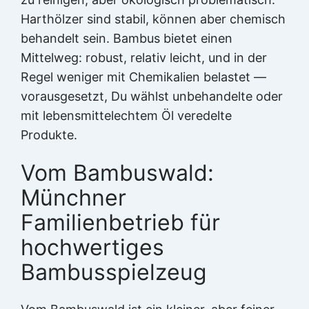
Harthölzer sind stabil, können aber chemisch
behandelt sein. Bambus bietet einen
Mittelweg: robust, relativ leicht, und in der
Regel weniger mit Chemikalien belastet —
vorausgesetzt, Du wählst unbehandelte oder
mit lebensmittelechtem Öl veredelte
Produkte.
Vom Bambuswald:
Münchner
Familienbetrieb für
hochwertiges
Bambusspielzeug