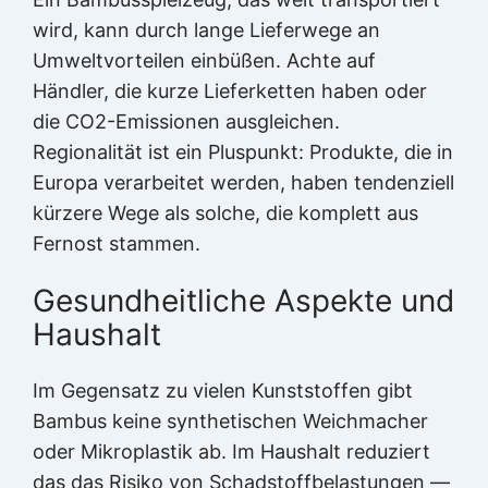
wird, kann durch lange Lieferwege an
Umweltvorteilen einbüßen. Achte auf
Händler, die kurze Lieferketten haben oder
die CO2-Emissionen ausgleichen.
Regionalität ist ein Pluspunkt: Produkte, die in
Europa verarbeitet werden, haben tendenziell
kürzere Wege als solche, die komplett aus
Fernost stammen.
Gesundheitliche Aspekte und
Haushalt
Im Gegensatz zu vielen Kunststoffen gibt
Bambus keine synthetischen Weichmacher
oder Mikroplastik ab. Im Haushalt reduziert
das das Risiko von Schadstoffbelastungen —