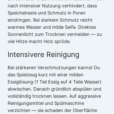
nach intensiver Nutzung verhindert, dass
Speichelreste und Schmutz in Poren
eindringen. Bei starkem Schmutz reicht
warmes Wasser und milde Seife. Direktes
Sonnenlicht zum Trocknen vermeiden — zu
viel Hitze macht Holz spröde.
Intensivere Reinigung
Bei stärkeren Verschmutzungen kannst Du
das Spielzeug kurz mit einer milden
Essiglösung (1 Teil Essig auf 4 Teile Wasser)
abwischen. Danach gründlich abspülen und
vollständig trocknen lassen. Auf aggressive
Reinigungsmittel und Spülmaschine
verzichten — sie schaden der Oberfläche