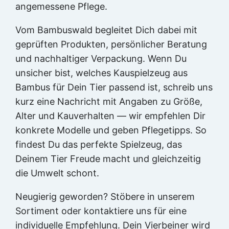
angemessene Pflege.
Vom Bambuswald begleitet Dich dabei mit
geprüften Produkten, persönlicher Beratung
und nachhaltiger Verpackung. Wenn Du
unsicher bist, welches Kauspielzeug aus
Bambus für Dein Tier passend ist, schreib uns
kurz eine Nachricht mit Angaben zu Größe,
Alter und Kauverhalten — wir empfehlen Dir
konkrete Modelle und geben Pflegetipps. So
findest Du das perfekte Spielzeug, das
Deinem Tier Freude macht und gleichzeitig
die Umwelt schont.
Neugierig geworden? Stöbere in unserem
Sortiment oder kontaktiere uns für eine
individuelle Empfehlung. Dein Vierbeiner wird