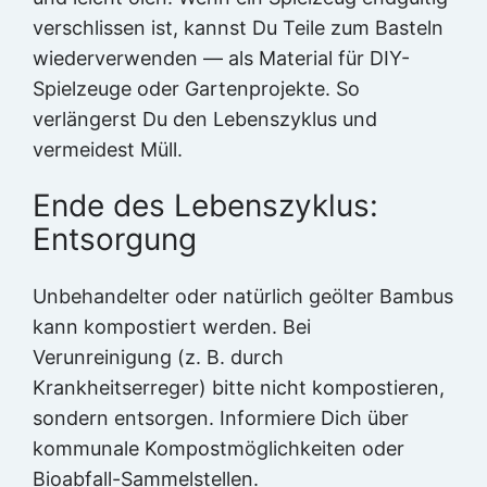
verschlissen ist, kannst Du Teile zum Basteln
wiederverwenden — als Material für DIY-
Spielzeuge oder Gartenprojekte. So
verlängerst Du den Lebenszyklus und
vermeidest Müll.
Ende des Lebenszyklus:
Entsorgung
Unbehandelter oder natürlich geölter Bambus
kann kompostiert werden. Bei
Verunreinigung (z. B. durch
Krankheitserreger) bitte nicht kompostieren,
sondern entsorgen. Informiere Dich über
kommunale Kompostmöglichkeiten oder
Bioabfall-Sammelstellen.