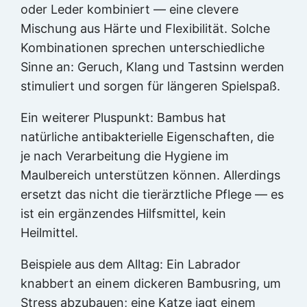
oder Leder kombiniert — eine clevere
Mischung aus Härte und Flexibilität. Solche
Kombinationen sprechen unterschiedliche
Sinne an: Geruch, Klang und Tastsinn werden
stimuliert und sorgen für längeren Spielspaß.
Ein weiterer Pluspunkt: Bambus hat
natürliche antibakterielle Eigenschaften, die
je nach Verarbeitung die Hygiene im
Maulbereich unterstützen können. Allerdings
ersetzt das nicht die tierärztliche Pflege — es
ist ein ergänzendes Hilfsmittel, kein
Heilmittel.
Beispiele aus dem Alltag: Ein Labrador
knabbert an einem dickeren Bambusring, um
Stress abzubauen; eine Katze jagt einem