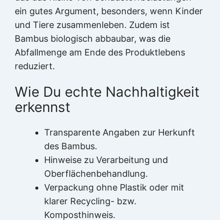
ein gutes Argument, besonders, wenn Kinder
und Tiere zusammenleben. Zudem ist
Bambus biologisch abbaubar, was die
Abfallmenge am Ende des Produktlebens
reduziert.
Wie Du echte Nachhaltigkeit
erkennst
Transparente Angaben zur Herkunft
des Bambus.
Hinweise zu Verarbeitung und
Oberflächenbehandlung.
Verpackung ohne Plastik oder mit
klarer Recycling- bzw.
Komposthinweis.