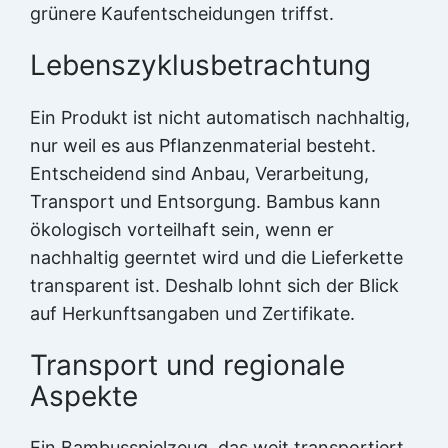
grünere Kaufentscheidungen triffst.
Lebenszyklusbetrachtung
Ein Produkt ist nicht automatisch nachhaltig,
nur weil es aus Pflanzenmaterial besteht.
Entscheidend sind Anbau, Verarbeitung,
Transport und Entsorgung. Bambus kann
ökologisch vorteilhaft sein, wenn er
nachhaltig geerntet wird und die Lieferkette
transparent ist. Deshalb lohnt sich der Blick
auf Herkunftsangaben und Zertifikate.
Transport und regionale
Aspekte
Ein Bambusspielzeug, das weit transportiert