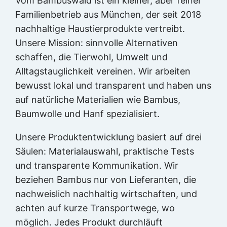
Vom Bambuswald ist ein kleiner, aber feiner
Familienbetrieb aus München, der seit 2018
nachhaltige Haustierprodukte vertreibt.
Unsere Mission: sinnvolle Alternativen
schaffen, die Tierwohl, Umwelt und
Alltagstauglichkeit vereinen. Wir arbeiten
bewusst lokal und transparent und haben uns
auf natürliche Materialien wie Bambus,
Baumwolle und Hanf spezialisiert.
Unsere Produktentwicklung basiert auf drei
Säulen: Materialauswahl, praktische Tests
und transparente Kommunikation. Wir
beziehen Bambus nur von Lieferanten, die
nachweislich nachhaltig wirtschaften, und
achten auf kurze Transportwege, wo
möglich. Jedes Produkt durchläuft