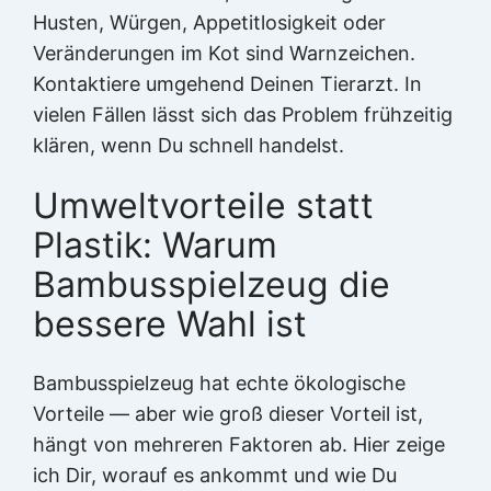
Husten, Würgen, Appetitlosigkeit oder
Veränderungen im Kot sind Warnzeichen.
Kontaktiere umgehend Deinen Tierarzt. In
vielen Fällen lässt sich das Problem frühzeitig
klären, wenn Du schnell handelst.
Umweltvorteile statt
Plastik: Warum
Bambusspielzeug die
bessere Wahl ist
Bambusspielzeug hat echte ökologische
Vorteile — aber wie groß dieser Vorteil ist,
hängt von mehreren Faktoren ab. Hier zeige
ich Dir, worauf es ankommt und wie Du