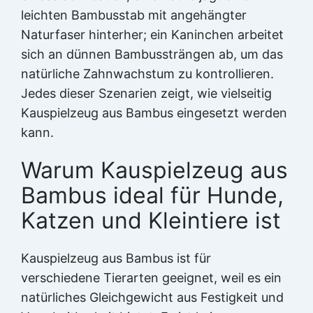
leichten Bambusstab mit angehängter
Naturfaser hinterher; ein Kaninchen arbeitet
sich an dünnen Bambussträngen ab, um das
natürliche Zahnwachstum zu kontrollieren.
Jedes dieser Szenarien zeigt, wie vielseitig
Kauspielzeug aus Bambus eingesetzt werden
kann.
Warum Kauspielzeug aus
Bambus ideal für Hunde,
Katzen und Kleintiere ist
Kauspielzeug aus Bambus ist für
verschiedene Tierarten geeignet, weil es ein
natürliches Gleichgewicht aus Festigkeit und