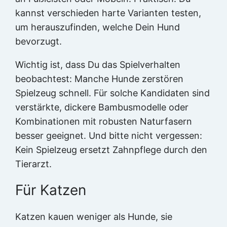
kannst verschieden harte Varianten testen,
um herauszufinden, welche Dein Hund
bevorzugt.
Wichtig ist, dass Du das Spielverhalten
beobachtest: Manche Hunde zerstören
Spielzeug schnell. Für solche Kandidaten sind
verstärkte, dickere Bambusmodelle oder
Kombinationen mit robusten Naturfasern
besser geeignet. Und bitte nicht vergessen:
Kein Spielzeug ersetzt Zahnpflege durch den
Tierarzt.
Für Katzen
Katzen kauen weniger als Hunde, sie