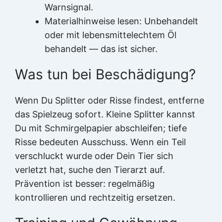
Warnsignal.
Materialhinweise lesen: Unbehandelt
oder mit lebensmittelechtem Öl
behandelt — das ist sicher.
Was tun bei Beschädigung?
Wenn Du Splitter oder Risse findest, entferne
das Spielzeug sofort. Kleine Splitter kannst
Du mit Schmirgelpapier abschleifen; tiefe
Risse bedeuten Ausschuss. Wenn ein Teil
verschluckt wurde oder Dein Tier sich
verletzt hat, suche den Tierarzt auf.
Prävention ist besser: regelmäßig
kontrollieren und rechtzeitig ersetzen.