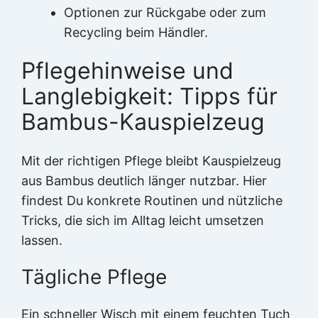
Optionen zur Rückgabe oder zum
Recycling beim Händler.
Pflegehinweise und
Langlebigkeit: Tipps für
Bambus-Kauspielzeug
Mit der richtigen Pflege bleibt Kauspielzeug
aus Bambus deutlich länger nutzbar. Hier
findest Du konkrete Routinen und nützliche
Tricks, die sich im Alltag leicht umsetzen
lassen.
Tägliche Pflege
Ein schneller Wisch mit einem feuchten Tuch