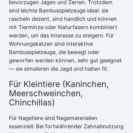
bevorzugen Jagen und Zerren. Trotzdem
sind leichte Bambusspielzeuge ideal: sie
rascheln dezent, sind handlich und können
mit Tierminze oder Naturfasern kombiniert
werden, um das Interesse zu steigern. Für
Wohnungskatzen sind interaktive
Bambusspielzeuge, die bewegt oder
geworfen werden können, sehr gut geeignet
— sie simulieren die Jagd und halten fit.
Für Kleintiere (Kaninchen,
Meerschweinchen,
Chinchillas)
Für Nagetiere sind Nagematerialien
essenziell: Bei fortwährender Zahnabnutzung