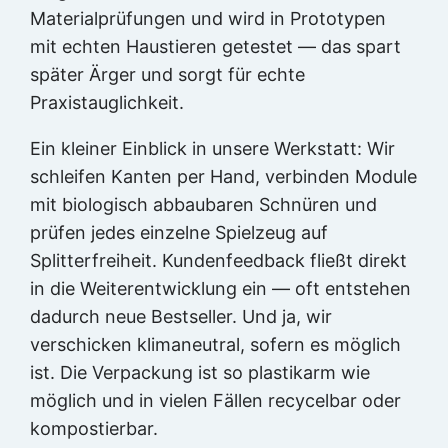
Materialprüfungen und wird in Prototypen
mit echten Haustieren getestet — das spart
später Ärger und sorgt für echte
Praxistauglichkeit.
Ein kleiner Einblick in unsere Werkstatt: Wir
schleifen Kanten per Hand, verbinden Module
mit biologisch abbaubaren Schnüren und
prüfen jedes einzelne Spielzeug auf
Splitterfreiheit. Kundenfeedback fließt direkt
in die Weiterentwicklung ein — oft entstehen
dadurch neue Bestseller. Und ja, wir
verschicken klimaneutral, sofern es möglich
ist. Die Verpackung ist so plastikarm wie
möglich und in vielen Fällen recycelbar oder
kompostierbar.