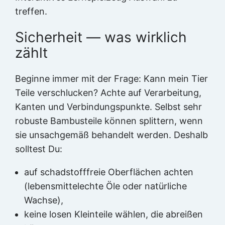
treffen.
Sicherheit — was wirklich
zählt
Beginne immer mit der Frage: Kann mein Tier
Teile verschlucken? Achte auf Verarbeitung,
Kanten und Verbindungspunkte. Selbst sehr
robuste Bambusteile können splittern, wenn
sie unsachgemäß behandelt werden. Deshalb
solltest Du:
auf schadstofffreie Oberflächen achten
(lebensmittelechte Öle oder natürliche
Wachse),
keine losen Kleinteile wählen, die abreißen