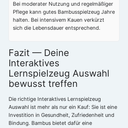
Bei moderater Nutzung und regelmäßiger
Pflege kann gutes Bambusspielzeug Jahre
halten. Bei intensivem Kauen verkürzt
sich die Lebensdauer entsprechend.
Fazit — Deine
Interaktives
Lernspielzeug Auswahl
bewusst treffen
Die richtige Interaktives Lernspielzeug
Auswahl ist mehr als nur ein Kauf: Sie ist eine
Investition in Gesundheit, Zufriedenheit und
Bindung. Bambus bietet dafür eine