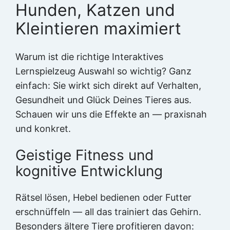
Hunden, Katzen und
Kleintieren maximiert
Warum ist die richtige Interaktives
Lernspielzeug Auswahl so wichtig? Ganz
einfach: Sie wirkt sich direkt auf Verhalten,
Gesundheit und Glück Deines Tieres aus.
Schauen wir uns die Effekte an — praxisnah
und konkret.
Geistige Fitness und
kognitive Entwicklung
Rätsel lösen, Hebel bedienen oder Futter
erschnüffeln — all das trainiert das Gehirn.
Besonders ältere Tiere profitieren davon: