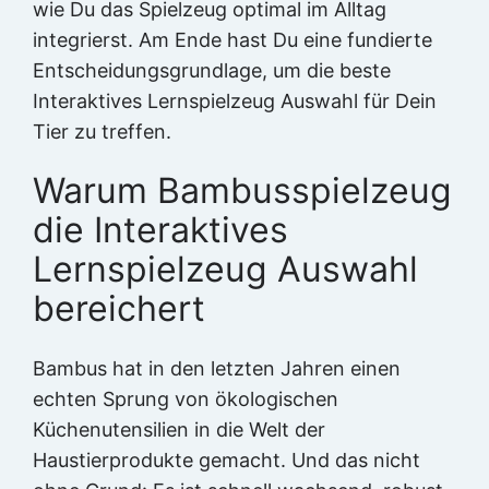
wie Du das Spielzeug optimal im Alltag
integrierst. Am Ende hast Du eine fundierte
Entscheidungsgrundlage, um die beste
Interaktives Lernspielzeug Auswahl für Dein
Tier zu treffen.
Warum Bambusspielzeug
die Interaktives
Lernspielzeug Auswahl
bereichert
Bambus hat in den letzten Jahren einen
echten Sprung von ökologischen
Küchenutensilien in die Welt der
Haustierprodukte gemacht. Und das nicht