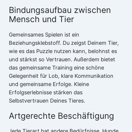
Bindungsaufbau zwischen
Mensch und Tier
Gemeinsames Spielen ist ein
Beziehungsklebstoff. Du zeigst Deinem Tier,
wie es das Puzzle nutzen kann, belohnst es
und stärkst so Vertrauen. Außerdem bietet
das gemeinsame Training eine schöne
Gelegenheit für Lob, klare Kommunikation
und gemeinsame Erfolge. Kleine
Erfolgserlebnisse stärken das
Selbstvertrauen Deines Tieres.
Artgerechte Beschäftigung
Jede Tierart hat andere Bedürfnisse. Hunde