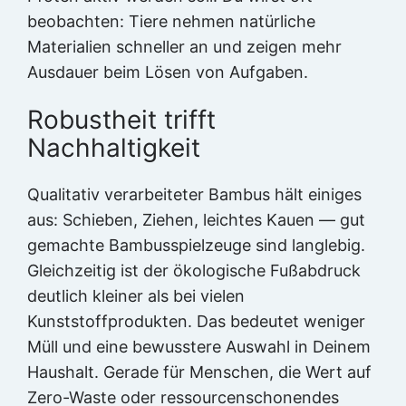
beobachten: Tiere nehmen natürliche
Materialien schneller an und zeigen mehr
Ausdauer beim Lösen von Aufgaben.
Robustheit trifft
Nachhaltigkeit
Qualitativ verarbeiteter Bambus hält einiges
aus: Schieben, Ziehen, leichtes Kauen — gut
gemachte Bambusspielzeuge sind langlebig.
Gleichzeitig ist der ökologische Fußabdruck
deutlich kleiner als bei vielen
Kunststoffprodukten. Das bedeutet weniger
Müll und eine bewusstere Auswahl in Deinem
Haushalt. Gerade für Menschen, die Wert auf
Zero-Waste oder ressourcenschonendes