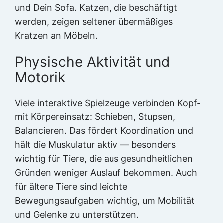
und Dein Sofa. Katzen, die beschäftigt
werden, zeigen seltener übermäßiges
Kratzen an Möbeln.
Physische Aktivität und
Motorik
Viele interaktive Spielzeuge verbinden Kopf-
mit Körpereinsatz: Schieben, Stupsen,
Balancieren. Das fördert Koordination und
hält die Muskulatur aktiv — besonders
wichtig für Tiere, die aus gesundheitlichen
Gründen weniger Auslauf bekommen. Auch
für ältere Tiere sind leichte
Bewegungsaufgaben wichtig, um Mobilität
und Gelenke zu unterstützen.