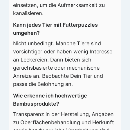
einsetzen, um die Aufmerksamkeit zu
kanalisieren.
Kann jedes Tier mit Futterpuzzles
umgehen?
Nicht unbedingt. Manche Tiere sind
vorsichtiger oder haben wenig Interesse
an Leckereien. Dann bieten sich
geruchsbasierte oder mechanische
Anreize an. Beobachte Dein Tier und
passe die Belohnung an.
Wie erkenne ich hochwertige
Bambusprodukte?
Transparenz in der Herstellung, Angaben
zu Oberflächenbehandlung und Herkunft