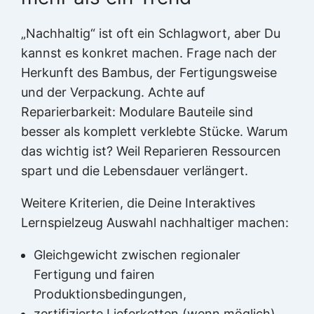
„Nachhaltig“ ist oft ein Schlagwort, aber Du
kannst es konkret machen. Frage nach der
Herkunft des Bambus, der Fertigungsweise
und der Verpackung. Achte auf
Reparierbarkeit: Modulare Bauteile sind
besser als komplett verklebte Stücke. Warum
das wichtig ist? Weil Reparieren Ressourcen
spart und die Lebensdauer verlängert.
Weitere Kriterien, die Deine Interaktives
Lernspielzeug Auswahl nachhaltiger machen:
Gleichgewicht zwischen regionaler
Fertigung und fairen
Produktionsbedingungen,
zertifizierte Lieferketten (wenn möglich),