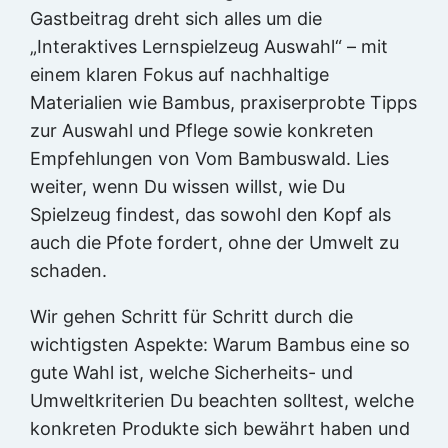
Gastbeitrag dreht sich alles um die
„Interaktives Lernspielzeug Auswahl“ – mit
einem klaren Fokus auf nachhaltige
Materialien wie Bambus, praxiserprobte Tipps
zur Auswahl und Pflege sowie konkreten
Empfehlungen von Vom Bambuswald. Lies
weiter, wenn Du wissen willst, wie Du
Spielzeug findest, das sowohl den Kopf als
auch die Pfote fordert, ohne der Umwelt zu
schaden.
Wir gehen Schritt für Schritt durch die
wichtigsten Aspekte: Warum Bambus eine so
gute Wahl ist, welche Sicherheits- und
Umweltkriterien Du beachten solltest, welche
konkreten Produkte sich bewährt haben und