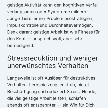
geistige Aktivität kann den kognitiven Verfall
verlangsamen oder Symptome mildern.
Junge Tiere lernen Problemlösestrategien,
Impulskontrolle und Durchhaltevermögen.
Denk daran: geistige Arbeit ist wie Fitness für
den Kopf — anspruchsvoll, aber sehr
befriedigend.
Stressreduktion und weniger
unerwünschtes Verhalten
Langeweile ist oft Auslöser für destruktives
Verhalten. Lernspielzeug lenkt ab, bietet
Beschäftigung und reduziert Stress. Hunde,
die viel geistige Arbeit leisten, schlafen
abends oft entspannter — ein Win für Dich