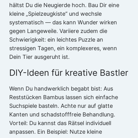
hältst Du die Neugierde hoch. Bau Dir eine
kleine „Spielzeugkiste“ und wechsle
systematisch — das kann Wunder wirken
gegen Langeweile. Variiere zudem die
Schwierigkeit: ein leichtes Puzzle an
stressigen Tagen, ein komplexeres, wenn
Dein Tier ausgeruht ist.
DIY-Ideen für kreative Bastler
Wenn Du handwerklich begabt bist: Aus
Reststücken Bambus lassen sich einfache
Suchspiele basteln. Achte nur auf glatte
Kanten und schadstofffreie Behandlung.
Vorteil: Du kannst das Rätsel individuell
anpassen. Ein Beispiel: Nutze kleine