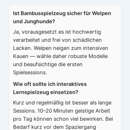
Ist Bambusspielzeug sicher für Welpen
und Junghunde?
Ja, vorausgesetzt es ist hochwertig
verarbeitet und frei von schädlichen
Lacken. Welpen neigen zum intensiven
Kauen — wähle daher robuste Modelle
und beaufsichtige die ersten
Spielsessions.
Wie oft sollte ich interaktives
Lernspielzeug einsetzen?
Kurz und regelmäßig ist besser als lange
Sessions. 10–20 Minuten geistige Arbeit
pro Tag können schon viel bewirken. Bei
Bedarf kurz vor dem Spaziergang