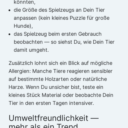
könnten,
die Größe des Spielzeugs an Dein Tier
anpassen (kein kleines Puzzle für große
Hunde),
das Spielzeug beim ersten Gebrauch
beobachten — so siehst Du, wie Dein Tier
damit umgeht.
Zusätzlich lohnt sich ein Blick auf mögliche
Allergien: Manche Tiere reagieren sensibler
auf bestimmte Holzarten oder natürliche
Harze. Wenn Du unsicher bist, teste ein
kleines Stück Material oder beobachte Dein
Tier in den ersten Tagen intensiver.
Umweltfreundlichkeit —
mehr als ein Trend