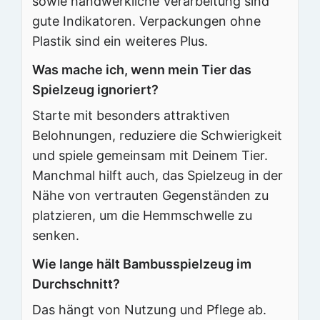
sowie handwerkliche Verarbeitung sind
gute Indikatoren. Verpackungen ohne
Plastik sind ein weiteres Plus.
Was mache ich, wenn mein Tier das
Spielzeug ignoriert?
Starte mit besonders attraktiven
Belohnungen, reduziere die Schwierigkeit
und spiele gemeinsam mit Deinem Tier.
Manchmal hilft auch, das Spielzeug in der
Nähe von vertrauten Gegenständen zu
platzieren, um die Hemmschwelle zu
senken.
Wie lange hält Bambusspielzeug im
Durchschnitt?
Das hängt von Nutzung und Pflege ab.