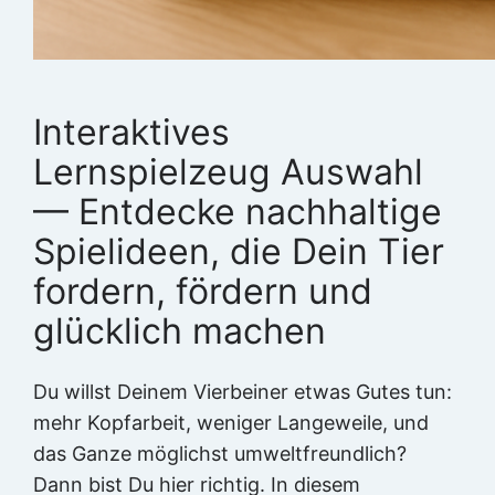
Interaktives
Lernspielzeug Auswahl
— Entdecke nachhaltige
Spielideen, die Dein Tier
fordern, fördern und
glücklich machen
Du willst Deinem Vierbeiner etwas Gutes tun:
mehr Kopfarbeit, weniger Langeweile, und
das Ganze möglichst umweltfreundlich?
Dann bist Du hier richtig. In diesem