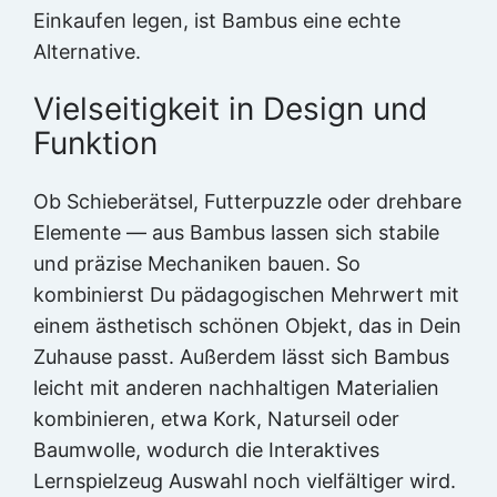
Einkaufen legen, ist Bambus eine echte
Alternative.
Vielseitigkeit in Design und
Funktion
Ob Schieberätsel, Futterpuzzle oder drehbare
Elemente — aus Bambus lassen sich stabile
und präzise Mechaniken bauen. So
kombinierst Du pädagogischen Mehrwert mit
einem ästhetisch schönen Objekt, das in Dein
Zuhause passt. Außerdem lässt sich Bambus
leicht mit anderen nachhaltigen Materialien
kombinieren, etwa Kork, Naturseil oder
Baumwolle, wodurch die Interaktives
Lernspielzeug Auswahl noch vielfältiger wird.