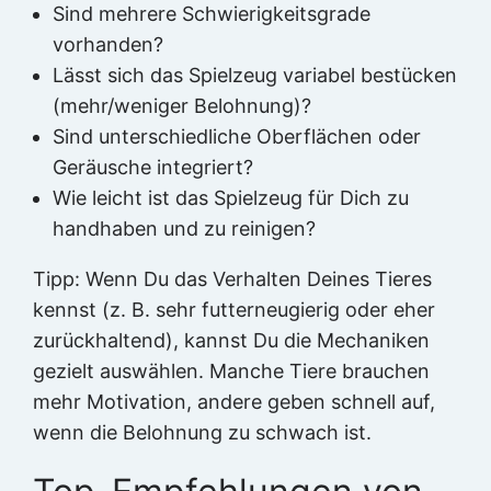
Sind mehrere Schwierigkeitsgrade
vorhanden?
Lässt sich das Spielzeug variabel bestücken
(mehr/weniger Belohnung)?
Sind unterschiedliche Oberflächen oder
Geräusche integriert?
Wie leicht ist das Spielzeug für Dich zu
handhaben und zu reinigen?
Tipp: Wenn Du das Verhalten Deines Tieres
kennst (z. B. sehr futterneugierig oder eher
zurückhaltend), kannst Du die Mechaniken
gezielt auswählen. Manche Tiere brauchen
mehr Motivation, andere geben schnell auf,
wenn die Belohnung zu schwach ist.