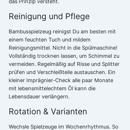
das Prinzip versteht.
Reinigung und Pflege
Bambusspielzeug reinigst Du am besten mit
einem feuchten Tuch und mildem
Reinigungsmittel. Nicht in die Spülmaschine!
Vollständig trocknen lassen, um Schimmel zu
vermeiden. Regelmäßig auf Risse und Splitter
prüfen und Verschleißteile austauschen. Ein
kleiner Imprägnier-Check alle paar Monate
mit lebensmittelechtem Öl kann die
Lebensdauer verlängern.
Rotation & Varianten
Wechsle Spielzeuge im Wochenrhythmus. So