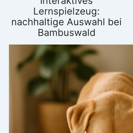
Interaktives
Lernspielzeug:
nachhaltige Auswahl bei
Bambuswald