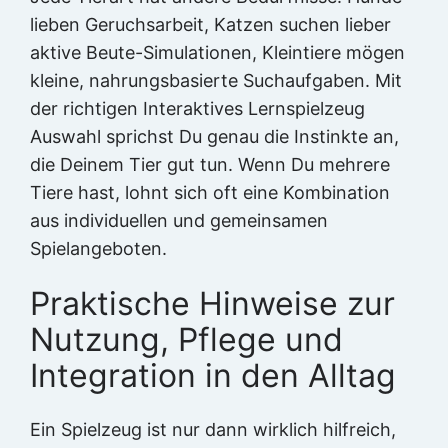
lieben Geruchsarbeit, Katzen suchen lieber
aktive Beute-Simulationen, Kleintiere mögen
kleine, nahrungsbasierte Suchaufgaben. Mit
der richtigen Interaktives Lernspielzeug
Auswahl sprichst Du genau die Instinkte an,
die Deinem Tier gut tun. Wenn Du mehrere
Tiere hast, lohnt sich oft eine Kombination
aus individuellen und gemeinsamen
Spielangeboten.
Praktische Hinweise zur
Nutzung, Pflege und
Integration in den Alltag
Ein Spielzeug ist nur dann wirklich hilfreich,