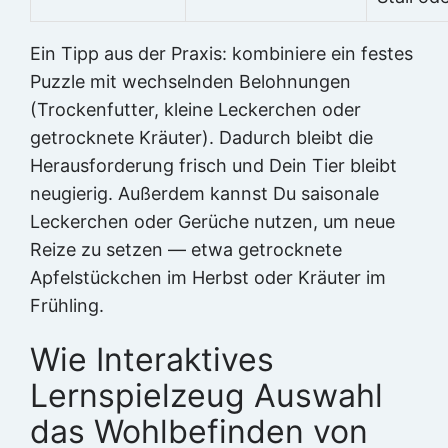
Ein Tipp aus der Praxis: kombiniere ein festes
Puzzle mit wechselnden Belohnungen
(Trockenfutter, kleine Leckerchen oder
getrocknete Kräuter). Dadurch bleibt die
Herausforderung frisch und Dein Tier bleibt
neugierig. Außerdem kannst Du saisonale
Leckerchen oder Gerüche nutzen, um neue
Reize zu setzen — etwa getrocknete
Apfelstückchen im Herbst oder Kräuter im
Frühling.
Wie Interaktives
Lernspielzeug Auswahl
das Wohlbefinden von