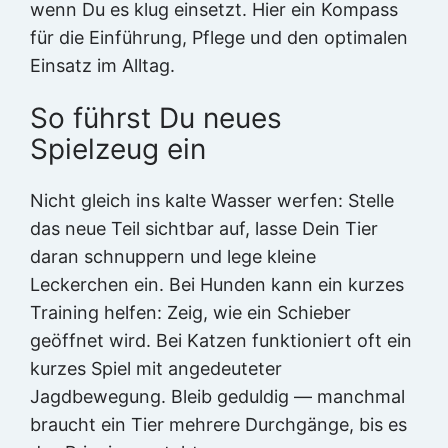
wenn Du es klug einsetzt. Hier ein Kompass
für die Einführung, Pflege und den optimalen
Einsatz im Alltag.
So führst Du neues
Spielzeug ein
Nicht gleich ins kalte Wasser werfen: Stelle
das neue Teil sichtbar auf, lasse Dein Tier
daran schnuppern und lege kleine
Leckerchen ein. Bei Hunden kann ein kurzes
Training helfen: Zeig, wie ein Schieber
geöffnet wird. Bei Katzen funktioniert oft ein
kurzes Spiel mit angedeuteter
Jagdbewegung. Bleib geduldig — manchmal
braucht ein Tier mehrere Durchgänge, bis es