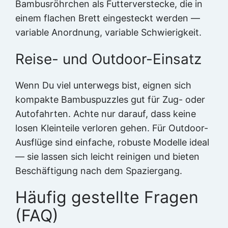
Bambusröhrchen als Futterverstecke, die in
einem flachen Brett eingesteckt werden —
variable Anordnung, variable Schwierigkeit.
Reise- und Outdoor-Einsatz
Wenn Du viel unterwegs bist, eignen sich
kompakte Bambuspuzzles gut für Zug- oder
Autofahrten. Achte nur darauf, dass keine
losen Kleinteile verloren gehen. Für Outdoor-
Ausflüge sind einfache, robuste Modelle ideal
— sie lassen sich leicht reinigen und bieten
Beschäftigung nach dem Spaziergang.
Häufig gestellte Fragen
(FAQ)