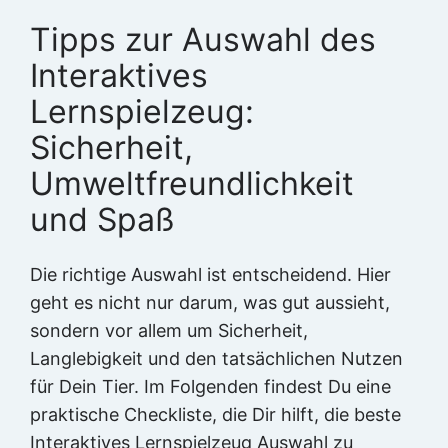
Tipps zur Auswahl des
Interaktives
Lernspielzeug:
Sicherheit,
Umweltfreundlichkeit
und Spaß
Die richtige Auswahl ist entscheidend. Hier
geht es nicht nur darum, was gut aussieht,
sondern vor allem um Sicherheit,
Langlebigkeit und den tatsächlichen Nutzen
für Dein Tier. Im Folgenden findest Du eine
praktische Checkliste, die Dir hilft, die beste
Interaktives Lernspielzeug Auswahl zu