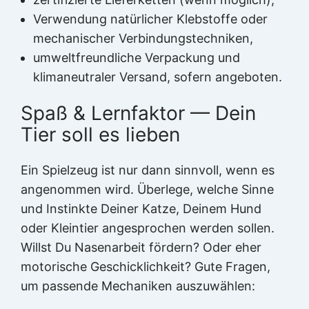
Verwendung natürlicher Klebstoffe oder
mechanischer Verbindungstechniken,
umweltfreundliche Verpackung und
klimaneutraler Versand, sofern angeboten.
Spaß & Lernfaktor — Dein
Tier soll es lieben
Ein Spielzeug ist nur dann sinnvoll, wenn es
angenommen wird. Überlege, welche Sinne
und Instinkte Deiner Katze, Deinem Hund
oder Kleintier angesprochen werden sollen.
Willst Du Nasenarbeit fördern? Oder eher
motorische Geschicklichkeit? Gute Fragen,
um passende Mechaniken auszuwählen: