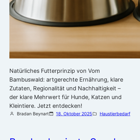
Natürliches Futterprinzip von Vom
Bambuswald: artgerechte Ernährung, klare
Zutaten, Regionalität und Nachhaltigkeit –
der klare Mehrwert für Hunde, Katzen und
Kleintiere. Jetzt entdecken!
Bradan Beynart
18. Oktober 2025
Haustierbedarf