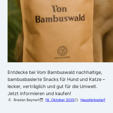
Entdecke bei Vom Bambuswald nachhaltige,
bambusbasierte Snacks für Hund und Katze –
lecker, verträglich und gut für die Umwelt.
Jetzt informieren und kaufen!
Bradan Beynart
18. Oktober 2025
Haustierbedarf