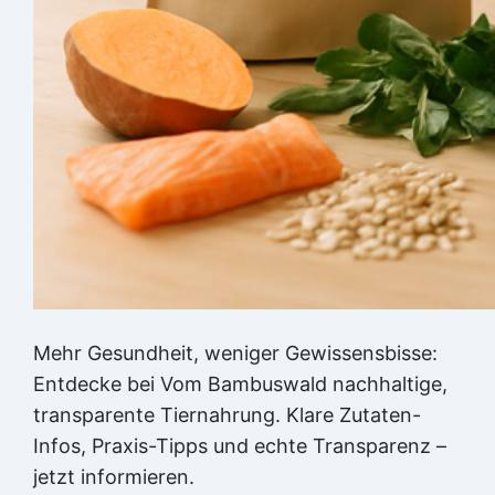
Mehr Gesundheit, weniger Gewissensbisse:
Entdecke bei Vom Bambuswald nachhaltige,
transparente Tiernahrung. Klare Zutaten-
Infos, Praxis-Tipps und echte Transparenz –
jetzt informieren.