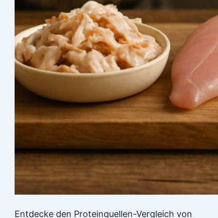
Entdecke den Proteinquellen-Vergleich von