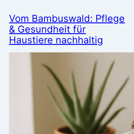
Vom Bambuswald: Pflege
& Gesundheit für
Haustiere nachhaltig