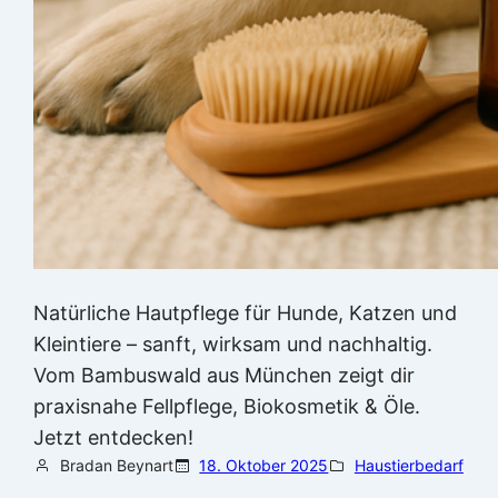
Natürliche Hautpflege für Hunde, Katzen und
Kleintiere – sanft, wirksam und nachhaltig.
Vom Bambuswald aus München zeigt dir
praxisnahe Fellpflege, Biokosmetik & Öle.
Jetzt entdecken!
Bradan Beynart
18. Oktober 2025
Haustierbedarf