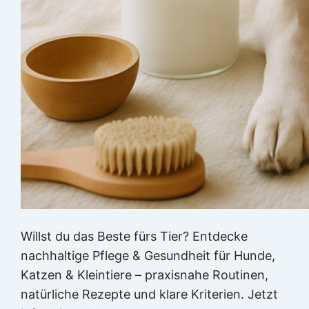
Willst du das Beste fürs Tier? Entdecke
nachhaltige Pflege & Gesundheit für Hunde,
Katzen & Kleintiere – praxisnahe Routinen,
natürliche Rezepte und klare Kriterien. Jetzt