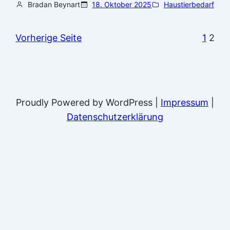
Bradan Beynart
18. Oktober 2025
Haustierbedarf
Vorherige Seite
1
2
Proudly Powered by WordPress |
Impressum
|
Datenschutzerklärung