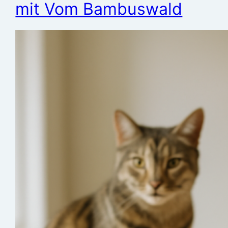
mit Vom Bambuswald