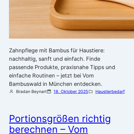
Zahnpflege mit Bambus für Haustiere:
nachhaltig, sanft und einfach. Finde
passende Produkte, praxisnahe Tipps und
einfache Routinen – jetzt bei Vom
Bambuswald in München entdecken.
Bradan Beynart
18. Oktober 2025
Haustierbedarf
Portionsgrößen richtig
berechnen – Vom