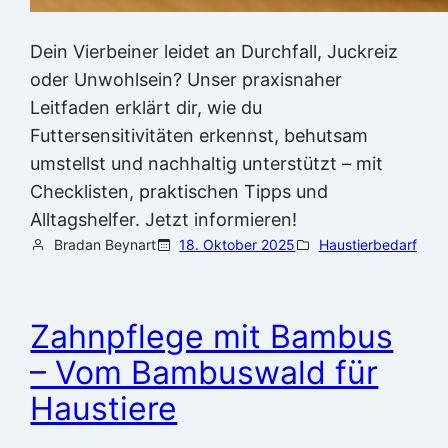
Dein Vierbeiner leidet an Durchfall, Juckreiz
oder Unwohlsein? Unser praxisnaher
Leitfaden erklärt dir, wie du
Futtersensitivitäten erkennst, behutsam
umstellst und nachhaltig unterstützt – mit
Checklisten, praktischen Tipps und
Alltagshelfer. Jetzt informieren!
Bradan Beynart
18. Oktober 2025
Haustierbedarf
Zahnpflege mit Bambus
– Vom Bambuswald für
Haustiere