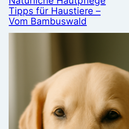
Natürliche Hautpflege
Tipps für Haustiere –
Vom Bambuswald