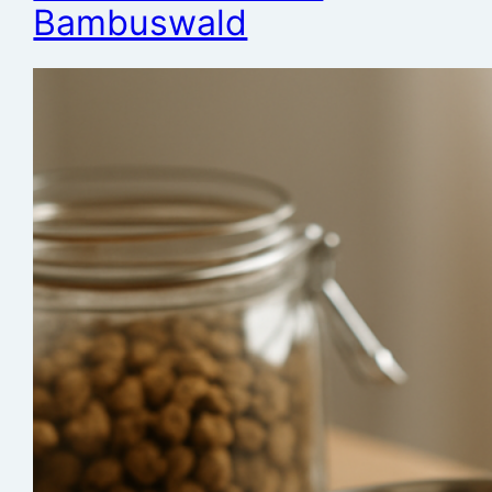
Bambuswald