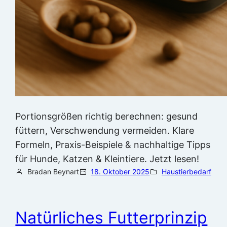
Portionsgrößen richtig berechnen: gesund
füttern, Verschwendung vermeiden. Klare
Formeln, Praxis-Beispiele & nachhaltige Tipps
für Hunde, Katzen & Kleintiere. Jetzt lesen!
Bradan Beynart
18. Oktober 2025
Haustierbedarf
Natürliches Futterprinzip