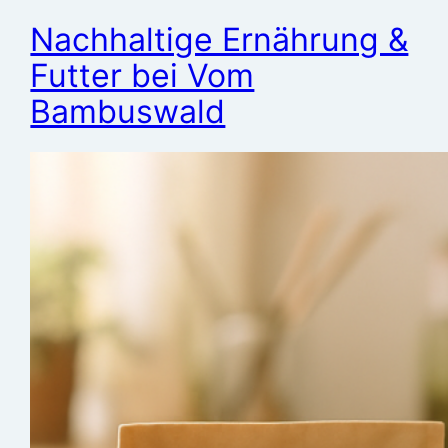
Nachhaltige Ernährung &
Futter bei Vom
Bambuswald